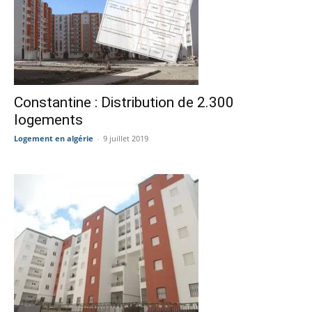
Constantine : Distribution de 2.300
logements
Logement en algérie
-
9 juillet 2019