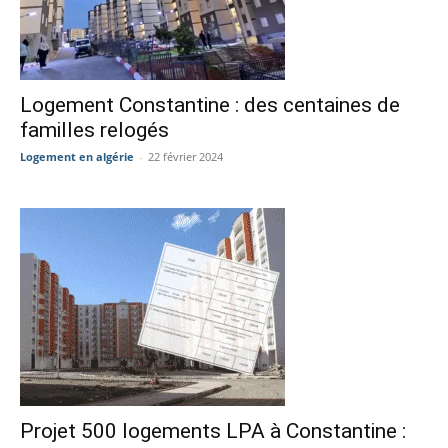
Logement Constantine : des centaines de
familles relogés
Logement en algérie
-
22 février 2024
Projet 500 logements LPA à Constantine :