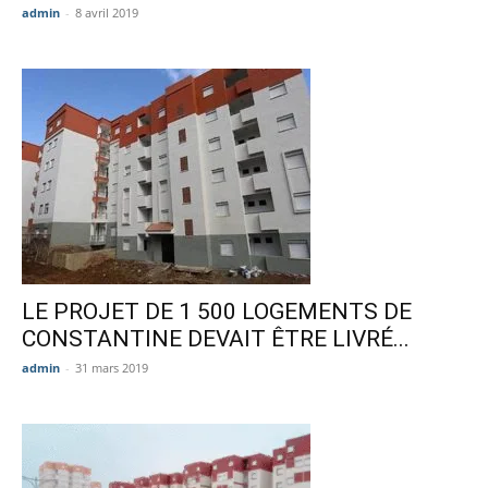
admin
-
8 avril 2019
LE PROJET DE 1 500 LOGEMENTS DE
CONSTANTINE DEVAIT ÊTRE LIVRÉ...
admin
-
31 mars 2019