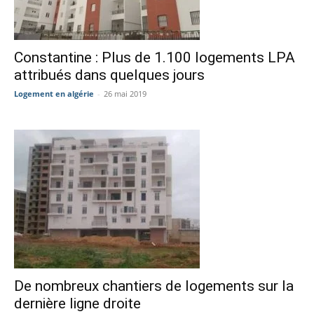
Constantine : Plus de 1.100 logements LPA
attribués dans quelques jours
Logement en algérie
-
26 mai 2019
De nombreux chantiers de logements sur la
dernière ligne droite