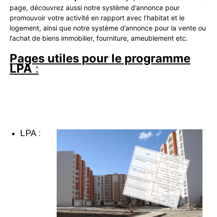
page, découvrez aussi notre système d’annonce pour
promouvoir votre activité en rapport avec l’habitat et le
logement, ainsi que notre système d’annonce pour la vente ou
l’achat de biens immobilier, fourniture, ameublement etc.
Pages utiles pour le programme
LPA
:
LPA :