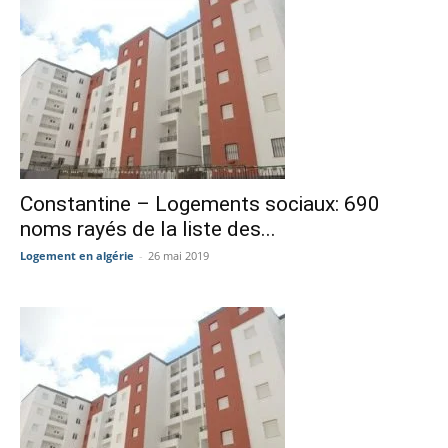
Constantine – Logements sociaux: 690
noms rayés de la liste des...
Logement en algérie
-
26 mai 2019