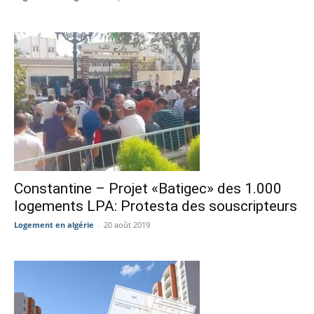
Constantine – Projet «Batigec» des 1.000
logements LPA: Protesta des souscripteurs
Logement en algérie
-
20 août 2019