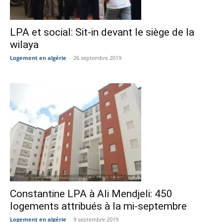
LPA et social: Sit-in devant le siège de la
wilaya
Logement en algérie
-
26 septembre 2019
Constantine LPA à Ali Mendjeli: 450
logements attribués à la mi-septembre
Logement en algérie
-
9 septembre 2019