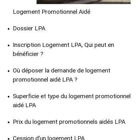
Logement Promotionnel Aidé
Dossier LPA
Inscription Logement LPA, Qui peut en
bénéficier ?
Où déposer la demande de logement
promotionnel aidé LPA ?
Superficie et type du logement promotionnel
aidé LPA
Prix du logement promotionnels aidés LPA
Cession d’un logement LPA