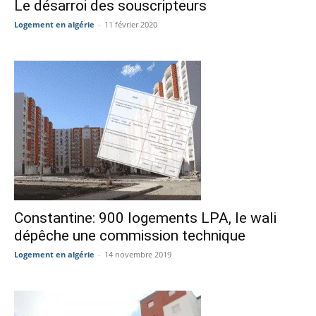
Le désarroi des souscripteurs
Logement en algérie
-
11 février 2020
Constantine: 900 logements LPA, le wali
dépêche une commission technique
Logement en algérie
-
14 novembre 2019