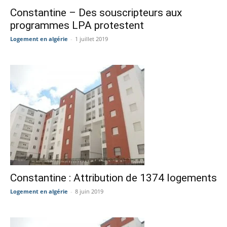
Constantine – Des souscripteurs aux
programmes LPA protestent
Logement en algérie
-
1 juillet 2019
Constantine : Attribution de 1374 logements
Logement en algérie
-
8 juin 2019