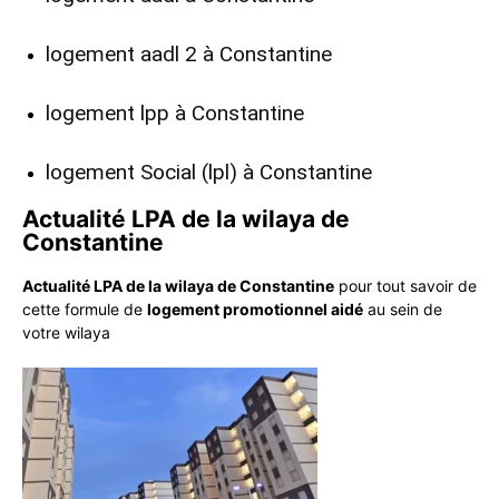
logement aadl 2 à Constantine
logement lpp à Constantine
logement Social (lpl) à Constantine
Actualité LPA de la wilaya de
Constantine
Actualité LPA de la wilaya de Constantine
pour tout savoir de
cette formule de
logement promotionnel aidé
au sein de
votre wilaya