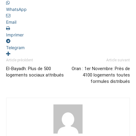
WhatsApp
Email
Imprimer
Telegram
Article précédent
Article suivant
El-Bayadh: Plus de 500
Oran : 1er Novembre: Près de
logements sociaux attribués
4100 logements toutes
formules distribués