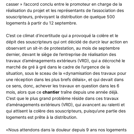
casser » l’accord conclu entre le promoteur en charge de la
réalisation du projet et les représentants de l’association des
souscripteurs, prévoyant la distribution de quelque 500
logements à partir du 12 septembre.
C’est ce climat d’incertitude qui a provoqué la colère et le
dépit des souscripteurs qui ont décidé de durcir leur action en
observant un sit-in de protestation, au mois de septembre
dernier, devant le siège de l’entreprise de réalisation des
travaux d’aménagements extérieurs (VRD), qui a décroché le
marché de gré à gré dans le cadre de l’urgence de la
situation, sous le sceau de la «dynamisation des travaux pour
une réception dans les plus brefs délais», et qui devait dans
ce sens, donc, achever les travaux en question dans les 6
mois, alors que ce
chantier
traîne depuis une année déjà.
C’est que le plus grand problème réside dans ces travaux
d’aménagements extérieurs (VRD), qui avancent au ralenti et
qui attisent la colère des souscripteurs, puisqu’une partie des
logements est prête à la distribution.
«Nous attendons dans la douleur depuis 9 ans nos logements