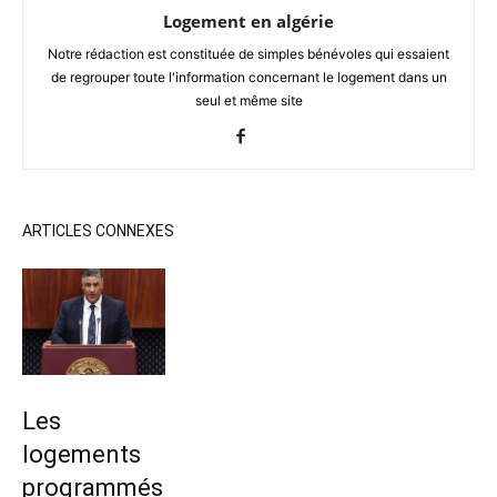
Logement en algérie
Notre rédaction est constituée de simples bénévoles qui essaient
de regrouper toute l'information concernant le logement dans un
seul et même site
ARTICLES CONNEXES
Les
logements
programmés