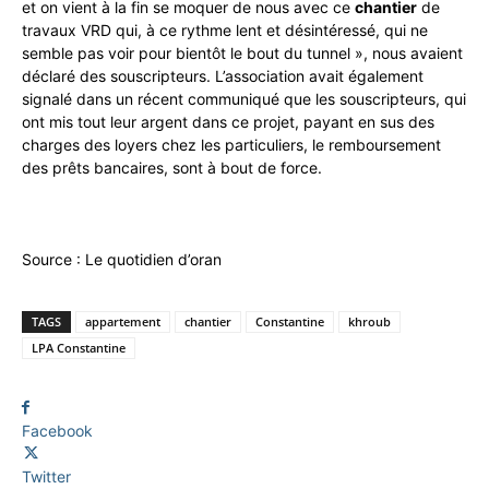
et on vient à la fin se moquer de nous avec ce
chantier
de
travaux VRD qui, à ce rythme lent et désintéressé, qui ne
semble pas voir pour bientôt le bout du tunnel », nous avaient
déclaré des souscripteurs. L’association avait également
signalé dans un récent communiqué que les souscripteurs, qui
ont mis tout leur argent dans ce projet, payant en sus des
charges des loyers chez les particuliers, le remboursement
des prêts bancaires, sont à bout de force.
Source : Le quotidien d’oran
TAGS
appartement
chantier
Constantine
khroub
LPA Constantine
Facebook
Twitter