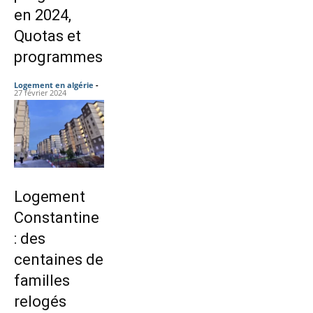
en 2024,
Quotas et
programmes
Logement en algérie
-
27 février 2024
Logement
Constantine
: des
centaines de
familles
relogés