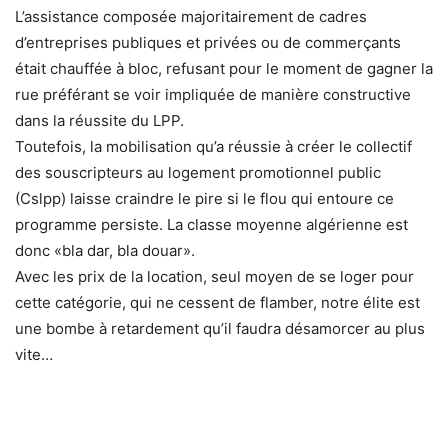
L’assistance composée majoritairement de cadres
d’entreprises publiques et privées ou de commerçants
était chauffée à bloc, refusant pour le moment de gagner la
rue préférant se voir impliquée de manière constructive
dans la réussite du LPP.
Toutefois, la mobilisation qu’a réussie à créer le collectif
des souscripteurs au logement promotionnel public
(Cslpp) laisse craindre le pire si le flou qui entoure ce
programme persiste. La classe moyenne algérienne est
donc «bla dar, bla douar».
Avec les prix de la location, seul moyen de se loger pour
cette catégorie, qui ne cessent de flamber, notre élite est
une bombe à retardement qu’il faudra désamorcer au plus
vite…