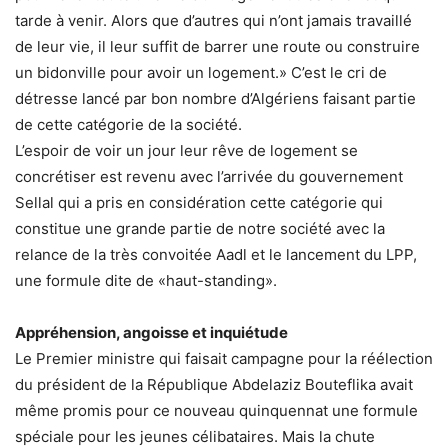
tarde à venir. Alors que d’autres qui n’ont jamais travaillé
de leur vie, il leur suffit de barrer une route ou construire
un bidonville pour avoir un logement.» C’est le cri de
détresse lancé par bon nombre d’Algériens faisant partie
de cette catégorie de la société.
L’espoir de voir un jour leur rêve de logement se
concrétiser est revenu avec l’arrivée du gouvernement
Sellal qui a pris en considération cette catégorie qui
constitue une grande partie de notre société avec la
relance de la très convoitée Aadl et le lancement du LPP,
une formule dite de «haut-standing».
Appréhension, angoisse et inquiétude
Le Premier ministre qui faisait campagne pour la réélection
du président de la République Abdelaziz Bouteflika avait
même promis pour ce nouveau quinquennat une formule
spéciale pour les jeunes célibataires. Mais la chute