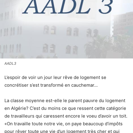
AADL3
L’espoir de voir un jour leur rêve de logement se
concrétiser s’est transformé en cauchemar…
La classe moyenne est-elle le parent pauvre du logement
en Algérie? C’est du moins ce que ressent cette catégorie
de travailleurs qui caressent encore le voeu d’avoir un toit.
«On travaille toute notre vie, on paye beaucoup d’impôts
pour rêver toute une vie d’un logement très cher et qui