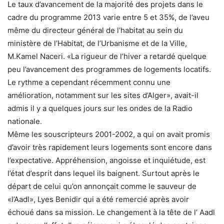
Le taux d’avancement de la majorité des projets dans le
cadre du programme 2013 varie entre 5 et 35%, de l’aveu
même du directeur général de l’habitat au sein du
ministère de l’Habitat, de l’Urbanisme et de la Ville,
M.Kamel Naceri. «La rigueur de l’hiver a retardé quelque
peu l’avancement des programmes de logements locatifs.
Le rythme a cependant récemment connu une
amélioration, notamment sur les sites d’Alger», avait-il
admis il y a quelques jours sur les ondes de la Radio
nationale.
Même les souscripteurs 2001-2002, a qui on avait promis
d’avoir très rapidement leurs logements sont encore dans
l’expectative. Appréhension, angoisse et inquiétude, est
l’état d’esprit dans lequel ils baignent. Surtout après le
départ de celui qu’on annonçait comme le sauveur de
«l’Aadl», Lyes Benidir qui a été remercié après avoir
échoué dans sa mission. Le changement à la tête de l’ Aadl