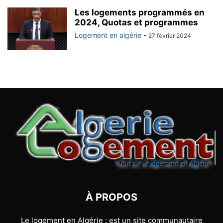
Les logements programmés en
2024, Quotas et programmes
Logement en algérie
-
27 février 2024
À PROPOS
Le logement en Algérie : est un site communautaire