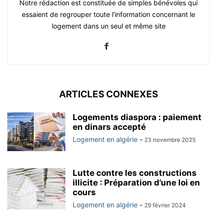
Notre rédaction est constituée de simples bénévoles qui
essaient de regrouper toute l'information concernant le
logement dans un seul et même site
ARTICLES CONNEXES
Logements diaspora : paiement
en dinars accepté
Logement en algérie
-
23 novembre 2025
Lutte contre les constructions
illicite : Préparation d’une loi en
cours
Logement en algérie
-
29 février 2024