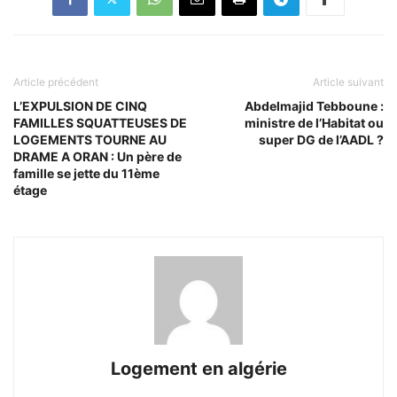
Article précédent
Article suivant
L’EXPULSION DE CINQ
Abdelmajid Tebboune :
FAMILLES SQUATTEUSES DE
ministre de l’Habitat ou
LOGEMENTS TOURNE AU
super DG de l’AADL ?
DRAME A ORAN : Un père de
famille se jette du 11ème
étage
Logement en algérie