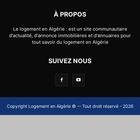
À PROPOS
Le logement en Algérie : est un site communautaire
d'actualité, d'annonce immobilières et d'annuaires pour
tout savoir du logement en Algérie
SUIVEZ NOUS
Copyright Logement en Algérie © -- Tout droit réservé - 2026