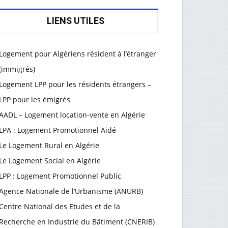
LIENS UTILES
Logement pour Algériens résident à l’étranger
(immigrés)
Logement LPP pour les résidents étrangers –
LPP pour les émigrés
AADL – Logement location-vente en Algérie
LPA : Logement Promotionnel Aidé
Le Logement Rural en Algérie
Le Logement Social en Algérie
LPP : Logement Promotionnel Public
Agence Nationale de l’Urbanisme (ANURB)
Centre National des Etudes et de la
Recherche en Industrie du Bâtiment (CNERIB)