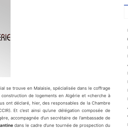
ial se trouve en Malaisie, spécialisée dans le coffrage
a construction de logements en Algérie et «cherche à
nous ont déclaré, hier, des responsables de la Chambre
CIR). Et c’est ainsi qu’une délégation composée de
gère, accompagnée d’un secrétaire de l’ambassade de
antine
dans le cadre d’une tournée de prospection du