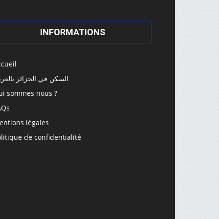
INFORMATIONS
cueil
السكن في الجزائر بالعرب
ui sommes nous ?
AQs
entions légales
litique de confidentialité