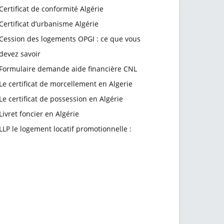
Certificat de conformité Algérie
Certificat d’urbanisme Algérie
Cession des logements OPGI : ce que vous
devez savoir
Formulaire demande aide financière CNL
Le certificat de morcellement en Algerie
Le certificat de possession en Algérie
Livret foncier en Algérie
LLP le logement locatif promotionnelle :