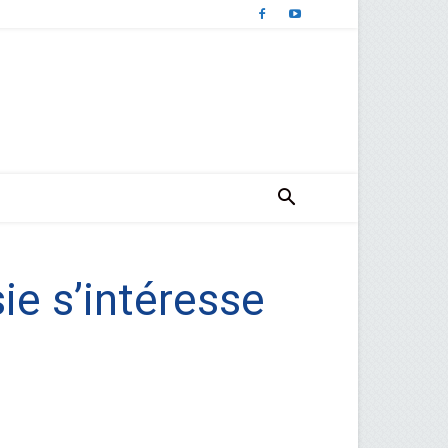
ie s’intéresse