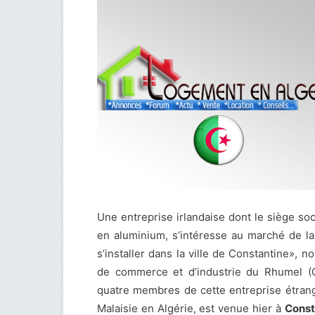
Une entreprise irlandaise dont le siège soc
en aluminium, s’intéresse au marché de l
s’installer dans la ville de Constantine», 
de commerce et d’industrie du Rhumel (C
quatre membres de cette entreprise étran
Malaisie en Algérie, est venue hier à
Const