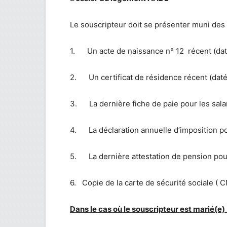
Le souscripteur doit se présenter muni des 
1. Un acte de naissance n° 12 récent (dat
2. Un certificat de résidence récent (dat
3. La dernière fiche de paie pour les sala
4. La déclaration annuelle d’imposition pou
5. La dernière attestation de pension pour 
6. Copie de la carte de sécurité sociale 
Dans le cas où le souscripteur est marié(e) 