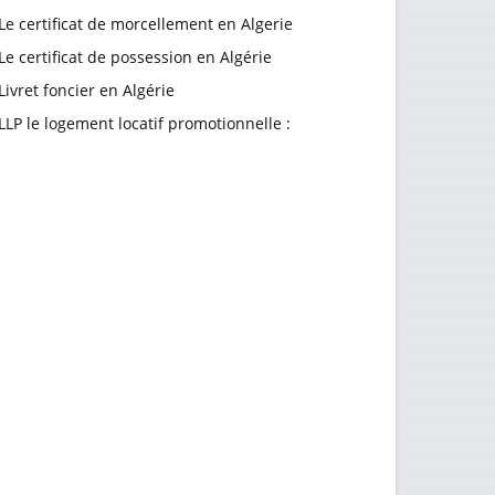
Le certificat de morcellement en Algerie
Le certificat de possession en Algérie
Livret foncier en Algérie
LLP le logement locatif promotionnelle :