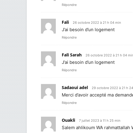
Répondre
Fali
26 octobre 2022 à 21 h 04 min
J’ai besoin d’un logement
Répondre
Fali Sarah
26 octobre 2022 à 21 h 04 mi
J’ai besoin d’un logement
Répondre
Sadaoui adel
29 octobre 2022 à 21 h 2
Merci d’avoir accepté ma demand
Répondre
Ouakli
7 juillet 2023 à 11 h 25 min
Salem ahlikoum WA rahmattallah 