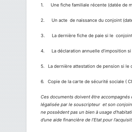
1. Une fiche familiale récente (datée de m
2. Un acte de naissance du conjoint (daté
3. La dernière fiche de paie si le conjoint
4. La déclaration annuelle d’imposition si 
5. La dernière attestation de pension si le c
6. Copie de la carte de sécurité sociale 
Ces documents doivent être accompagnés d’
légalisée par le souscripteur et son conjoint
ne possèdent pas un bien à usage d’habitation
d’une aide financière de l’Etat pour l’acquisi