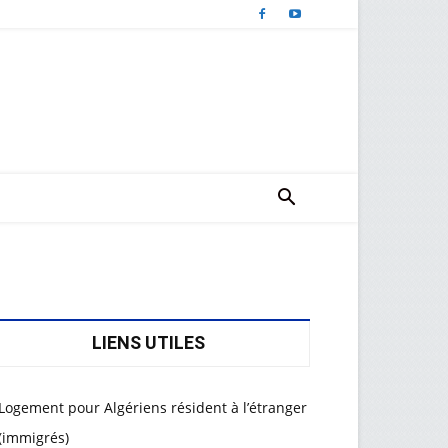
LIENS UTILES
Logement pour Algériens résident à l’étranger
(immigrés)