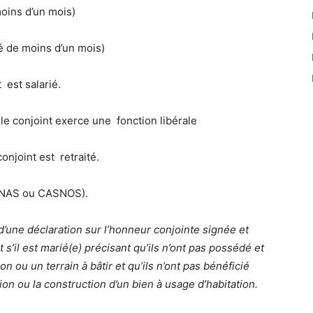
oins d’un mois)
 de moins d’un mois)
 est salarié.
le conjoint exerce une fonction libérale
onjoint est retraité.
( CNAS ou CASNOS).
une déclaration sur l’honneur conjointe signée et
 s’il est marié(e) précisant qu’ils n’ont pas possédé et
 ou un terrain à bâtir et qu’ils n’ont pas bénéficié
tion ou la construction d’un bien à usage d’habitation.