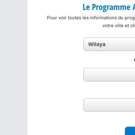
Le Programme A
Pour voir toutes les informations du pr
votre ville et c