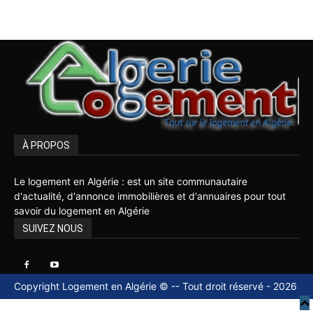
À PROPOS
Le logement en Algérie : est un site communautaire
d'actualité, d'annonce immobilières et d'annuaires pour tout
savoir du logement en Algérie
SUIVEZ NOUS
Copyright Logement en Algérie © -- Tout droit réservé - 2026