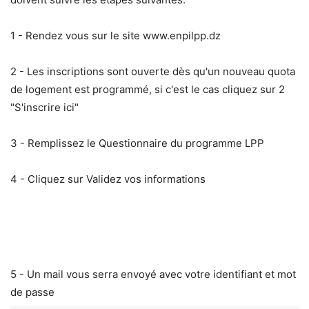
1 - Rendez vous sur le site www.enpilpp.dz
2 - Les inscriptions sont ouverte dès qu'un nouveau quota
de logement est programmé, si c'est le cas cliquez sur 2
"S'inscrire ici"
3 - Remplissez le Questionnaire du programme LPP
4 - Cliquez sur Validez vos informations
5 - Un mail vous serra envoyé avec votre identifiant et mot
de passe