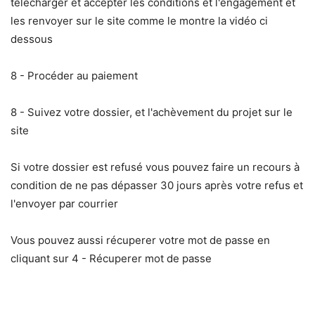
télécharger et accepter les conditions et l'engagement et
les renvoyer sur le site comme le montre la vidéo ci
dessous
8 - Procéder au paiement
8 - Suivez votre dossier, et l'achèvement du projet sur le
site
Si votre dossier est refusé vous pouvez faire un recours à
condition de ne pas dépasser 30 jours après votre refus et
l'envoyer par courrier
Vous pouvez aussi récuperer votre mot de passe en
cliquant sur 4 - Récuperer mot de passe