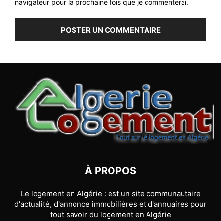
navigateur pour la prochaine fois que je commenterai.
À PROPOS
Le logement en Algérie : est un site communautaire
d'actualité, d'annonce immobilières et d'annuaires pour
tout savoir du logement en Algérie