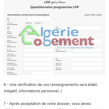
6 - Une vérification de vos renseignements sera établi
(négatif, informations personnel..)
7 - Après acceptation de votre dossier, vous devez