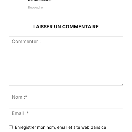
Répondre
LAISSER UN COMMENTAIRE
Enregistrer mon nom, email et site web dans ce