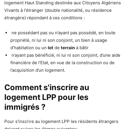
logement Haut Standing destinée aux Citoyens Algériens
Vivants à l'étranger (double nationalité, ou résidence
étrangère) répondant à ces conditions :
ne possédant pas ou n’ayant pas possédé, en toute
propriété, ni lui ni son conjoint, un bien à usage
d’habitation ou un
lot
de
terrain
à bâtir
n’ayant pas bénéficié, ni lui ni son conjoint, d’une aide
financière de l’Etat, en vue de la construction ou de
l’acquisition d’un logement.
Comment s'inscrire au
logement LPP pour les
immigrés ?
Pour s'inscrire au logement LPP les résidents étrangers
doivent suivre les étapes suivantes: