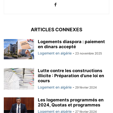
ARTICLES CONNEXES
Logements diaspora : paiement
en dinars accepté
Logement en algérie
-
23 novembre 2025
Lutte contre les constructions
illicite : Préparation d’une loi en
cours
Logement en algérie
-
29 février 2024
Les logements programmés en
2024, Quotas et programmes
Logement en algérie
-
27 février 2024