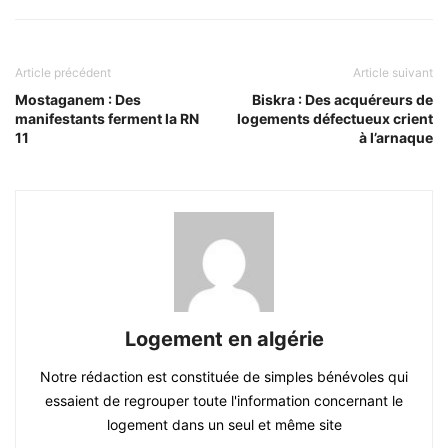
Article précédent
Article suivant
Mostaganem : Des
Biskra : Des acquéreurs de
manifestants ferment la RN
logements défectueux crient
11
à l’arnaque
Logement en algérie
Notre rédaction est constituée de simples bénévoles qui
essaient de regrouper toute l'information concernant le
logement dans un seul et même site