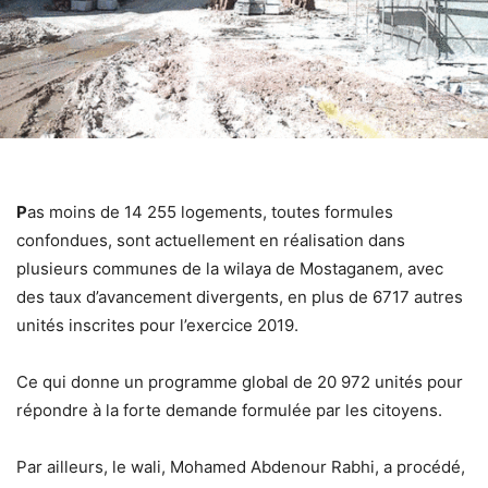
P
as moins de 14 255 logements, toutes formules
confondues, sont actuellement en réalisation dans
plusieurs communes de la wilaya de Mostaganem, avec
des taux d’avancement divergents, en plus de 6717 autres
unités inscrites pour l’exercice 2019.
Ce qui donne un programme global de 20 972 unités pour
répondre à la forte demande formulée par les citoyens.
Par ailleurs, le wali, Mohamed Abdenour Rabhi, a procédé,