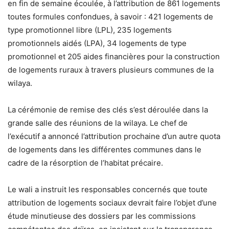
en fin de semaine écoulée, à l’attribution de 861 logements
toutes formules confondues, à savoir : 421 logements de
type promotionnel libre (LPL), 235 logements
promotionnels aidés (LPA), 34 logements de type
promotionnel et 205 aides financières pour la construction
de logements ruraux à travers plusieurs communes de la
wilaya.
La cérémonie de remise des clés s’est déroulée dans la
grande salle des réunions de la wilaya. Le chef de
l’exécutif a annoncé l’attribution prochaine d’un autre quota
de logements dans les différentes communes dans le
cadre de la résorption de l’habitat précaire.
Le wali a instruit les responsables concernés que toute
attribution de logements sociaux devrait faire l’objet d’une
étude minutieuse des dossiers par les commissions