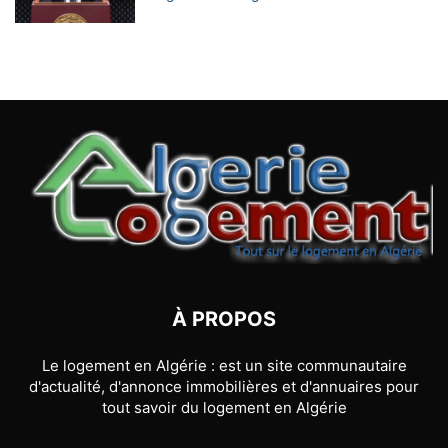
À PROPOS
Le logement en Algérie : est un site communautaire
d'actualité, d'annonce immobilières et d'annuaires pour
tout savoir du logement en Algérie