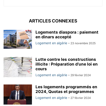
ARTICLES CONNEXES
Logements diaspora : paiement
en dinars accepté
Logement en algérie
-
23 novembre 2025
Lutte contre les constructions
illicite : Préparation d’une loi en
cours
Logement en algérie
-
29 février 2024
Les logements programmés en
2024, Quotas et programmes
Logement en algérie
-
27 février 2024