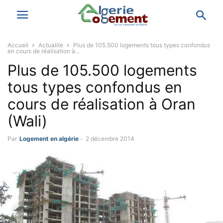
Accueil
Actualite
Plus de 105.500 logements tous types confondus
en cours de réalisation à...
Plus de 105.500 logements
tous types confondus en
cours de réalisation à Oran
(Wali)
Par
Logement en algérie
-
2 décembre 2014