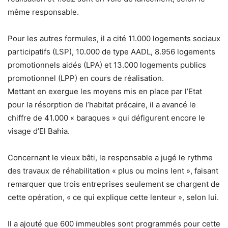
même responsable.
Pour les autres formules, il a cité 11.000 logements sociaux
participatifs (LSP), 10.000 de type AADL, 8.956 logements
promotionnels aidés (LPA) et 13.000 logements publics
promotionnel (LPP) en cours de réalisation.
Mettant en exergue les moyens mis en place par l’Etat
pour la résorption de l’habitat précaire, il a avancé le
chiffre de 41.000 « baraques » qui défigurent encore le
visage d’El Bahia.
Concernant le vieux bâti, le responsable a jugé le rythme
des travaux de réhabilitation « plus ou moins lent », faisant
remarquer que trois entreprises seulement se chargent de
cette opération, « ce qui explique cette lenteur », selon lui.
Il a ajouté que 600 immeubles sont programmés pour cette