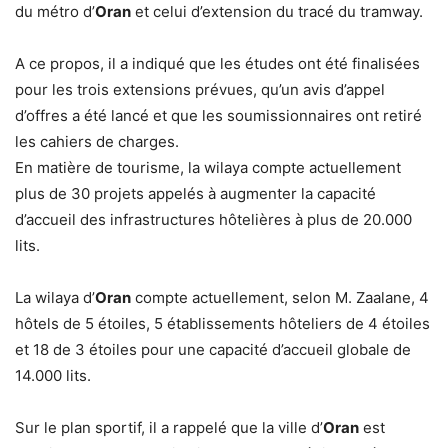
du métro d’
Oran
et celui d’extension du tracé du tramway.
A ce propos, il a indiqué que les études ont été finalisées
pour les trois extensions prévues, qu’un avis d’appel
d’offres a été lancé et que les soumissionnaires ont retiré
les cahiers de charges.
En matière de tourisme, la wilaya compte actuellement
plus de 30 projets appelés à augmenter la capacité
d’accueil des infrastructures hôtelières à plus de 20.000
lits.
La wilaya d’
Oran
compte actuellement, selon M. Zaalane, 4
hôtels de 5 étoiles, 5 établissements hôteliers de 4 étoiles
et 18 de 3 étoiles pour une capacité d’accueil globale de
14.000 lits.
Sur le plan sportif, il a rappelé que la ville d’
Oran
est