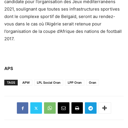
candidate pour l’organisation des Jeux méditerranéens
2021, soulignant que toutes ses infrastructures sportives
dont le complexe sportif de Belgaid, seront au rendez-
vous dans le cas où l’Algérie serait retenue pour
l’organisation de la coupe d’Afrique des nations de football
2017.
APS
TAGS
APW
LPL Social Oran
LPP Oran
Oran