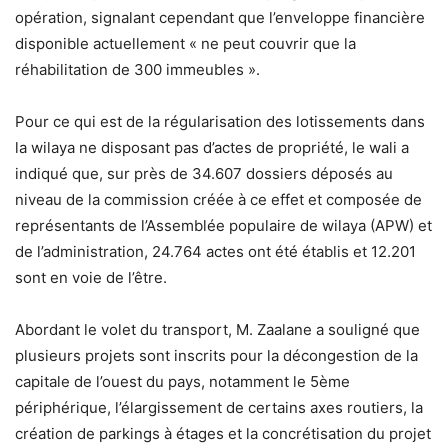
opération, signalant cependant que l’enveloppe financière
disponible actuellement « ne peut couvrir que la
réhabilitation de 300 immeubles ».
Pour ce qui est de la régularisation des lotissements dans
la wilaya ne disposant pas d’actes de propriété, le wali a
indiqué que, sur près de 34.607 dossiers déposés au
niveau de la commission créée à ce effet et composée de
représentants de l’Assemblée populaire de wilaya (APW) et
de l’administration, 24.764 actes ont été établis et 12.201
sont en voie de l’être.
Abordant le volet du transport, M. Zaalane a souligné que
plusieurs projets sont inscrits pour la décongestion de la
capitale de l’ouest du pays, notamment le 5ème
périphérique, l’élargissement de certains axes routiers, la
création de parkings à étages et la concrétisation du projet