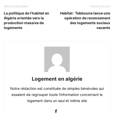
Article précédent
Article suivant
La politique de l’habitat en
Habitat : Tebboune lance une
Algérie orientée vers la
opération de recensement
production massive de
des logements sociaux
logements
vacants
Logement en algérie
Notre rédaction est constituée de simples bénévoles qui
essaient de regrouper toute l'information concernant le
logement dans un seul et même site