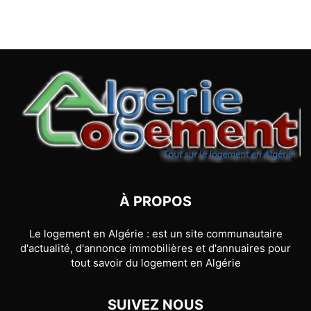
À PROPOS
Le logement en Algérie : est un site communautaire
d'actualité, d'annonce immobilières et d'annuaires pour
tout savoir du logement en Algérie
SUIVEZ NOUS