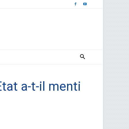
at a-t-il menti