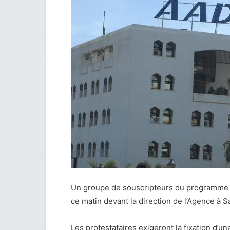
Un groupe de souscripteurs du programme
ce matin devant la direction de l’Agence à S
Les protestataires exigeront la fixation d’