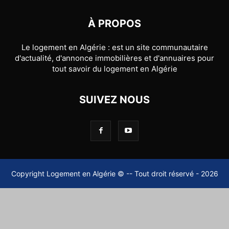
À PROPOS
Le logement en Algérie : est un site communautaire
d'actualité, d'annonce immobilières et d'annuaires pour
tout savoir du logement en Algérie
SUIVEZ NOUS
Copyright Logement en Algérie © -- Tout droit réservé - 2026