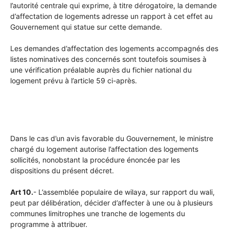
l’autorité centrale qui exprime, à titre dérogatoire, la demande
d’affectation de logements adresse un rapport à cet effet au
Gouvernement qui statue sur cette demande.
Les demandes d’affectation des logements accompagnés des
listes nominatives des concernés sont toutefois soumises à
une vérification préalable auprès du fichier national du
logement prévu à l’article 59 ci-après.
Dans le cas d’un avis favorable du Gouvernement, le ministre
chargé du logement autorise l’affectation des logements
sollicités, nonobstant la procédure énoncée par les
dispositions du présent décret.
Art 10.
- L’assemblée populaire de wilaya, sur rapport du wali,
peut par délibération, décider d’affecter à une ou à plusieurs
communes limitrophes une tranche de logements du
programme à attribuer.