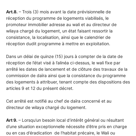
Art.8.
– Trois (3) mois avant la date prévisionnelle de
réception du programme de logements viabilisés, le
promoteur immobilier adresse au wali et au directeur de
wilaya chargé du logement, un état faisant ressortir la
consistance, la localisation, ainsi que le calendrier de
réception dudit programme à mettre en exploitation.
Dans un délai de quinze (15) jours à compter de la date de
réception de l’état visé à l’alinéa ci-dessus, le wali fixe par
arrêté les dates de lancement et de clôture des travaux de la
commission de daïra ainsi que la consistance du programme
des logements à attribuer, tenant compte des dispositions des
articles 9 et 12 du présent décret.
Cet arrêté est notifié au chef de daïra concerné et au
directeur de wilaya chargé du logement.
Art 9.
– Lorsqu’un besoin local d’intérêt général ou résultant
d’une situation exceptionnelle nécessite d’être pris en charge
ou en cas d’éradication de l’habitat précaire, le Wali ou