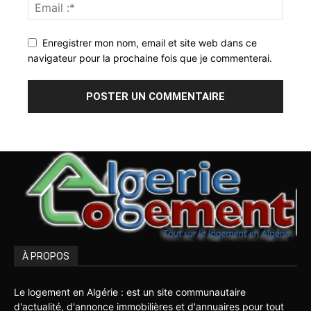
Enregistrer mon nom, email et site web dans ce
navigateur pour la prochaine fois que je commenterai.
À PROPOS
Le logement en Algérie : est un site communautaire
d'actualité, d'annonce immobilières et d'annuaires pour tout