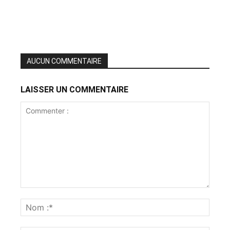
AUCUN COMMENTAIRE
LAISSER UN COMMENTAIRE