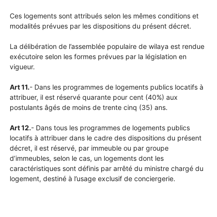
Ces logements sont attribués selon les mêmes conditions et
modalités prévues par les dispositions du présent décret.
La délibération de l’assemblée populaire de wilaya est rendue
exécutoire selon les formes prévues par la législation en
vigueur.
Art 11.
- Dans les programmes de logements publics locatifs à
attribuer, il est réservé quarante pour cent (40%) aux
postulants âgés de moins de trente cinq (35) ans.
Art 12.
- Dans tous les programmes de logements publics
locatifs à attribuer dans le cadre des dispositions du présent
décret, il est réservé, par immeuble ou par groupe
d’immeubles, selon le cas, un logements dont les
caractéristiques sont définis par arrêté du ministre chargé du
logement, destiné à l’usage exclusif de conciergerie.