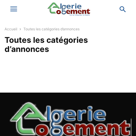
Accueil
Toutes les catégories d’annonces
Toutes les catégories
d’annonces