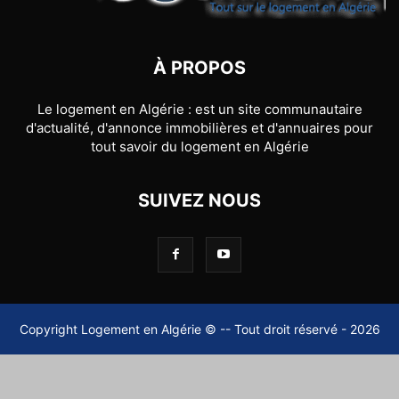
À PROPOS
Le logement en Algérie : est un site communautaire
d'actualité, d'annonce immobilières et d'annuaires pour
tout savoir du logement en Algérie
SUIVEZ NOUS
Copyright Logement en Algérie © -- Tout droit réservé - 2026