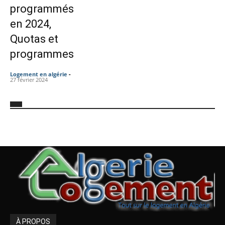
programmés
en 2024,
Quotas et
programmes
Logement en algérie
-
27 février 2024
À PROPOS