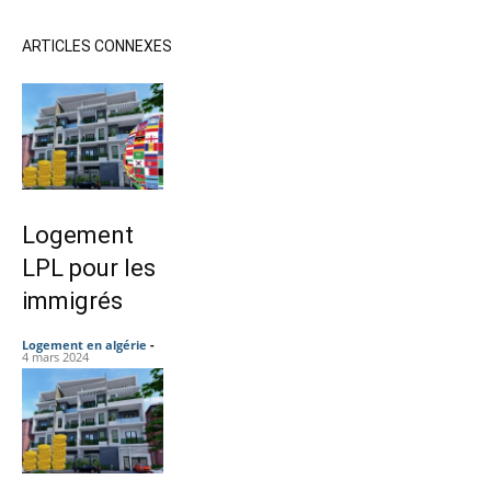
ARTICLES CONNEXES
Logement
LPL pour les
immigrés
Logement en algérie
-
4 mars 2024