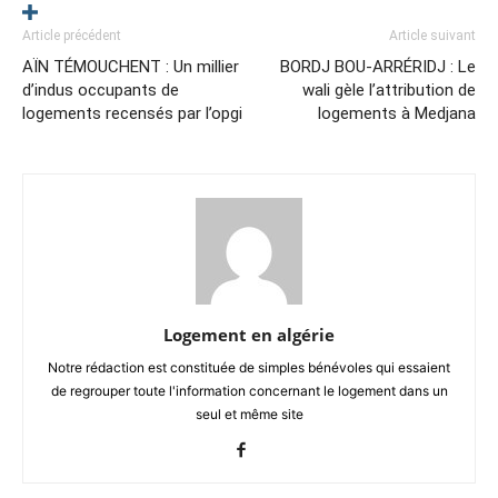
Article précédent
Article suivant
AÏN TÉMOUCHENT : Un millier
BORDJ BOU-ARRÉRIDJ : Le
d’indus occupants de
wali gèle l’attribution de
logements recensés par l’opgi
logements à Medjana
Logement en algérie
Notre rédaction est constituée de simples bénévoles qui essaient
de regrouper toute l'information concernant le logement dans un
seul et même site