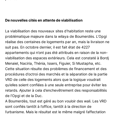
De nouvelles cités en attente de viabilisation
La viabilisation des nouveaux sites d’habitation reste une
problématique majeure dans la wilaya de Boumerdès. L’Opgi
réalise des centaines de logements par an, mais la livraison ne
suit pas. En octobre dernier, il est fait état de 4227
appartements qui n’ont pas été attribués en raison de la non-
viabilisation des espaces extérieurs. Cela est constaté à Bordj
Menaiel, Naciria, Thénia, Issers, Figuier, Si Mustapha, etc.
Cette situation résulte des problèmes de financement et des
procédures d’octroi des marchés et la séparation de la partie
VRD de celle des logements alors que la logique voudrait
qu’elles soient confiées à une seule entreprise pour éviter les
retards. Ajouter à cela d’enchevêtrement des responsabilités
de l’Opgi et de la Duc.
A Boumerdès, tout est géré au bon vouloir des wali. Les VRD
sont confiés tantôt à l’office, tantôt à la direction de
l’urbanisme. Mais le résultat est le même malgré l’affectation