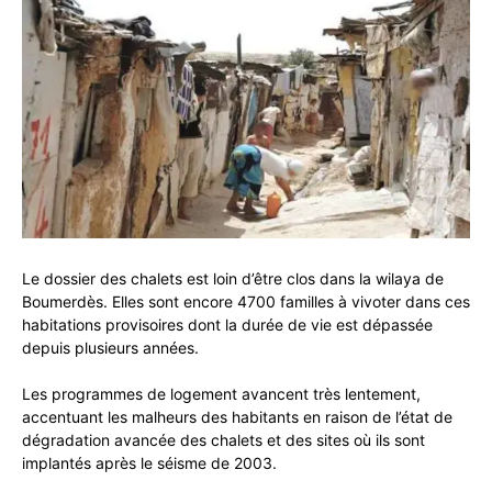
Le dossier des chalets est loin d’être clos dans la wilaya de
Boumerdès. Elles sont encore 4700 familles à vivoter dans ces
habitations provisoires dont la durée de vie est dépassée
depuis plusieurs années.
Les programmes de logement avancent très lentement,
accentuant les malheurs des habitants en raison de l’état de
dégradation avancée des chalets et des sites où ils sont
implantés après le séisme de 2003.