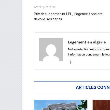
Article précédent
Prix des logements LPL, L’agence fonciere
dévoile ses tarifs
Logement en algérie
Notre rédaction est constituée
l'information concernant le lo
ARTICLES CONN