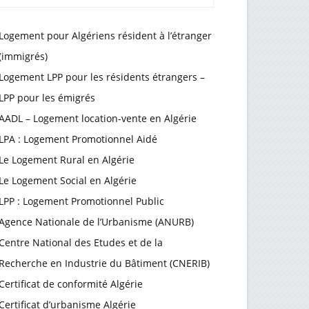
Logement pour Algériens résident à l’étranger
(immigrés)
Logement LPP pour les résidents étrangers –
LPP pour les émigrés
AADL – Logement location-vente en Algérie
LPA : Logement Promotionnel Aidé
Le Logement Rural en Algérie
Le Logement Social en Algérie
LPP : Logement Promotionnel Public
Agence Nationale de l’Urbanisme (ANURB)
Centre National des Etudes et de la
Recherche en Industrie du Bâtiment (CNERIB)
Certificat de conformité Algérie
Certificat d’urbanisme Algérie