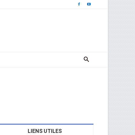
LIENS UTILES