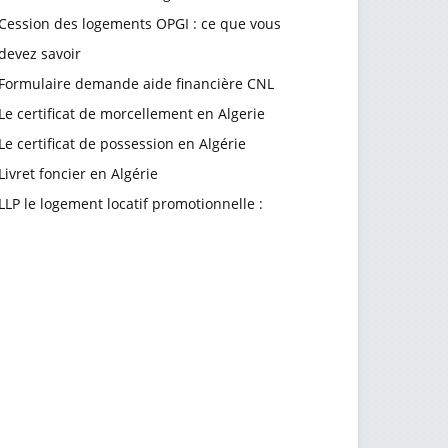
Cession des logements OPGI : ce que vous
devez savoir
Formulaire demande aide financière CNL
Le certificat de morcellement en Algerie
Le certificat de possession en Algérie
Livret foncier en Algérie
LLP le logement locatif promotionnelle :