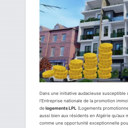
Dans une initiative audacieuse susceptible de
l’Entreprise nationale de la promotion immo
de
logements LPL
(Logements promotionnels
aussi bien aux résidents en Algérie qu’aux
comme une opportunité exceptionnelle pour l