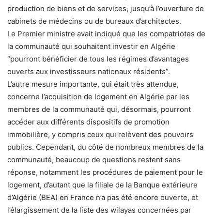
production de biens et de services, jusqu’à l’ouverture de
cabinets de médecins ou de bureaux d’architectes.
Le Premier ministre avait indiqué que les compatriotes de
la communauté qui souhaitent investir en Algérie
“pourront bénéficier de tous les régimes d’avantages
ouverts aux investisseurs nationaux résidents”.
L’autre mesure importante, qui était très attendue,
concerne l’acquisition de logement en Algérie par les
membres de la communauté qui, désormais, pourront
accéder aux différents dispositifs de promotion
immobilière, y compris ceux qui relèvent des pouvoirs
publics. Cependant, du côté de nombreux membres de la
communauté, beaucoup de questions restent sans
réponse, notamment les procédures de paiement pour le
logement, d’autant que la filiale de la Banque extérieure
d’Algérie (BEA) en France n’a pas été encore ouverte, et
l’élargissement de la liste des wilayas concernées par