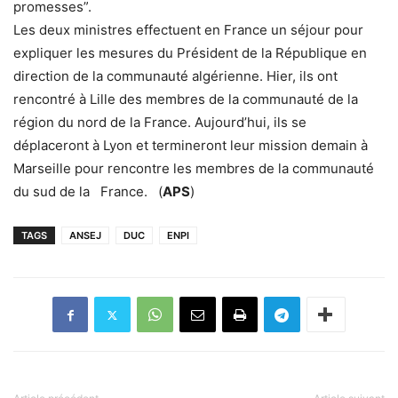
promesses”.
Les deux ministres effectuent en France un séjour pour
expliquer les mesures du Président de la République en
direction de la communauté algérienne. Hier, ils ont
rencontré à Lille des membres de la communauté de la
région du nord de la France. Aujourd’hui, ils se
déplaceront à Lyon et termineront leur mission demain à
Marseille pour rencontre les membres de la communauté
du sud de la France. (
APS
)
TAGS
ANSEJ
DUC
ENPI