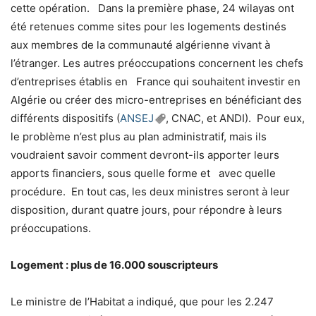
cette opération. Dans la première phase, 24 wilayas ont
été retenues comme sites pour les logements destinés
aux membres de la communauté algérienne vivant à
l’étranger. Les autres préoccupations concernent les chefs
d’entreprises établis en France qui souhaitent investir en
Algérie ou créer des micro-entreprises en bénéficiant des
différents dispositifs (
ANSEJ
, CNAC, et ANDI). Pour eux,
le problème n’est plus au plan administratif, mais ils
voudraient savoir comment devront-ils apporter leurs
apports financiers, sous quelle forme et avec quelle
procédure. En tout cas, les deux ministres seront à leur
disposition, durant quatre jours, pour répondre à leurs
préoccupations.
Logement : plus de 16.000 souscripteurs
Le ministre de l’Habitat a indiqué, que pour les 2.247