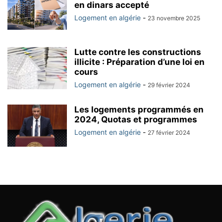
en dinars accepté
Logement en algérie
-
23 novembre 2025
Lutte contre les constructions
illicite : Préparation d’une loi en
cours
Logement en algérie
-
29 février 2024
Les logements programmés en
2024, Quotas et programmes
Logement en algérie
-
27 février 2024