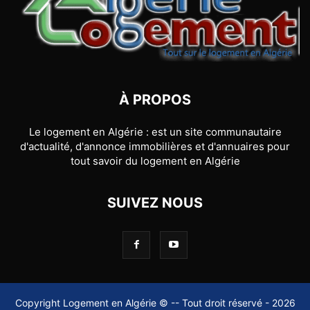
À PROPOS
Le logement en Algérie : est un site communautaire
d'actualité, d'annonce immobilières et d'annuaires pour
tout savoir du logement en Algérie
SUIVEZ NOUS
Copyright Logement en Algérie © -- Tout droit réservé - 2026