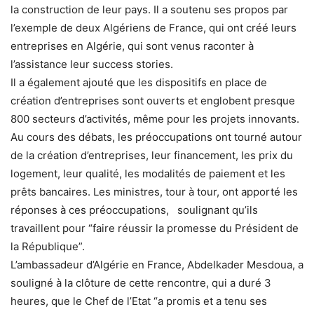
la construction de leur pays. Il a soutenu ses propos par
l’exemple de deux Algériens de France, qui ont créé leurs
entreprises en Algérie, qui sont venus raconter à
l’assistance leur success stories.
Il a également ajouté que les dispositifs en place de
création d’entreprises sont ouverts et englobent presque
800 secteurs d’activités, même pour les projets innovants.
Au cours des débats, les préoccupations ont tourné autour
de la création d’entreprises, leur financement, les prix du
logement, leur qualité, les modalités de paiement et les
prêts bancaires. Les ministres, tour à tour, ont apporté les
réponses à ces préoccupations, soulignant qu’ils
travaillent pour “faire réussir la promesse du Président de
la République”.
L’ambassadeur d’Algérie en France, Abdelkader Mesdoua, a
souligné à la clôture de cette rencontre, qui a duré 3
heures, que le Chef de l’Etat “a promis et a tenu ses