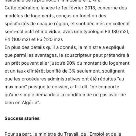
Cette opération, lancée le 1er février 2018, concerne des
modèles de logements, conçus en fonction des
spécificités de chaque région, et sont déclinés en collectif,
semi-collectif et individuel avec une typologie F3 (80 m2),
F4 (100 m2) et F5 (120 m2).
En plus des détails qu’il a donnés, le ministre a expliqué
que parmi les avantages, le souscripteur peut prétendre à
un prêt pouvant aller jusqu’à 90% du montant du logement
et un taux d’intérêt bonifié de 3% seulement, soulignant
que les procédures administratives ont été réduites “au
maximum” puisque le dossier, a-t-il dit, “ne comporte
qu’une simple demande à la condition de ne pas avoir de
bien en Algérie”.
Success stories
Pour sa part, le ministre du Travail, de l’Emploi et de la