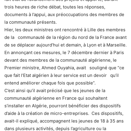
trois heures de riche débat, toutes les réponses,
documents à l’appui, aux préoccupations des membres de
la communauté présents.
Hier, les deux ministres ont rencontré à Lille des membres
de la communauté de la région du nord de la France avant
de se déplacer aujourd’hui et demain, à Lyon et à Marseille.
En annonçant ces mesures, le 7 décembre dernier à Paris
devant des membres de la communauté algérienne, le
Premier ministre, Ahmed Ouyahia, avait souligné que “ce
que fait l’Etat algérien à leur service est un devoir qu’il
entend améliorer chaque fois que possible”.
C’est ainsi qu’il avait précisé que les jeunes de la
communauté algérienne en France qui souhaitent
s’installer en Algérie, pourront bénéficier des dispositifs
d’aide à la création de micro-entreprises. Ces dispositifs,
avait-il expliqué, accompagnent les jeunes de 18 à 35 ans
dans plusieurs activités, depuis l’agriculture ou la