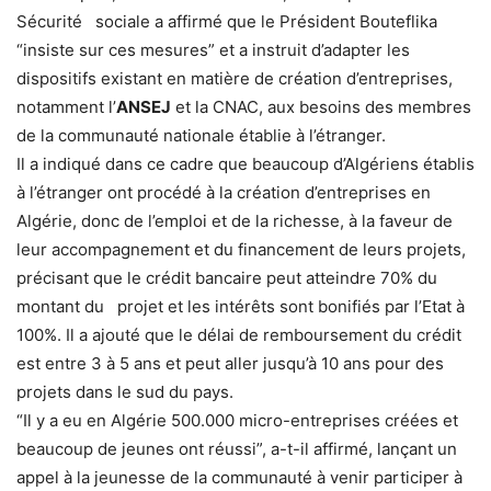
Sécurité sociale a affirmé que le Président Bouteflika
“insiste sur ces mesures” et a instruit d’adapter les
dispositifs existant en matière de création d’entreprises,
notamment l’
ANSEJ
et la CNAC, aux besoins des membres
de la communauté nationale établie à l’étranger.
Il a indiqué dans ce cadre que beaucoup d’Algériens établis
à l’étranger ont procédé à la création d’entreprises en
Algérie, donc de l’emploi et de la richesse, à la faveur de
leur accompagnement et du financement de leurs projets,
précisant que le crédit bancaire peut atteindre 70% du
montant du projet et les intérêts sont bonifiés par l’Etat à
100%. Il a ajouté que le délai de remboursement du crédit
est entre 3 à 5 ans et peut aller jusqu’à 10 ans pour des
projets dans le sud du pays.
“Il y a eu en Algérie 500.000 micro-entreprises créées et
beaucoup de jeunes ont réussi”, a-t-il affirmé, lançant un
appel à la jeunesse de la communauté à venir participer à