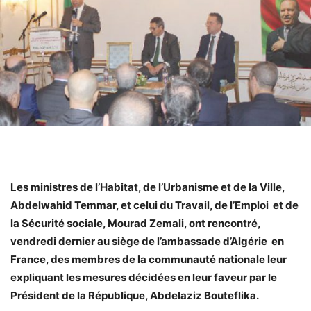
Les ministres de l’Habitat, de l’Urbanisme et de la Ville,
Abdelwahid Temmar, et celui du Travail, de l’Emploi et de
la Sécurité sociale, Mourad Zemali, ont rencontré,
vendredi dernier au siège de l’ambassade d’Algérie en
France, des membres de la communauté nationale leur
expliquant les mesures décidées en leur faveur par le
Président de la République, Abdelaziz Bouteflika.