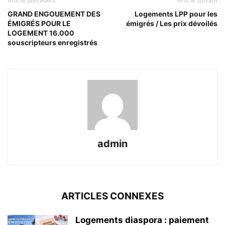
Article précédent
Article suivant
GRAND ENGOUEMENT DES
Logements LPP pour les
ÉMIGRÉS POUR LE
émigrés / Les prix dévoilés
LOGEMENT 16.000
souscripteurs enregistrés
admin
ARTICLES CONNEXES
Logements diaspora : paiement