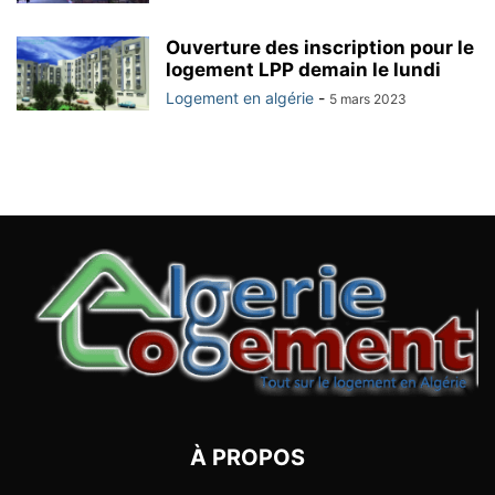
Ouverture des inscription pour le
logement LPP demain le lundi
Logement en algérie
-
5 mars 2023
À PROPOS