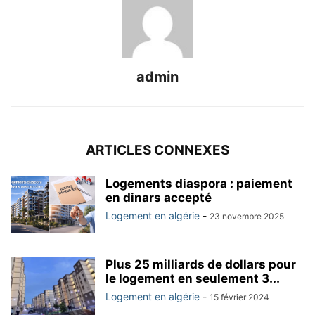
admin
ARTICLES CONNEXES
Logements diaspora : paiement
en dinars accepté
Logement en algérie
-
23 novembre 2025
Plus 25 milliards de dollars pour
le logement en seulement 3...
Logement en algérie
-
15 février 2024