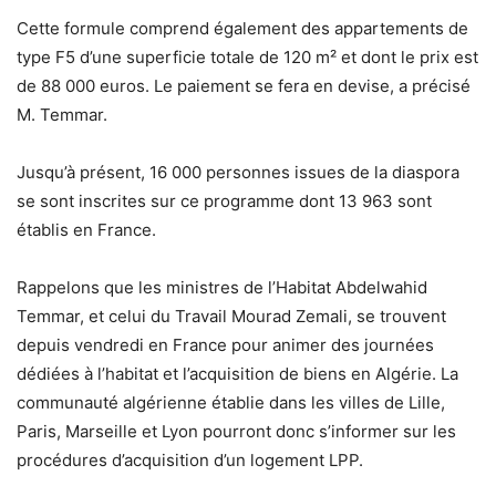
Cette formule comprend également des appartements de
type F5 d’une superficie totale de 120 m² et dont le prix est
de 88 000 euros. Le paiement se fera en devise, a précisé
M. Temmar.
Jusqu’à présent, 16 000 personnes issues de la diaspora
se sont inscrites sur ce programme dont 13 963 sont
établis en France.
Rappelons que les ministres de l’Habitat Abdelwahid
Temmar, et celui du Travail Mourad Zemali, se trouvent
depuis vendredi en France pour animer des journées
dédiées à l’habitat et l’acquisition de biens en Algérie. La
communauté algérienne établie dans les villes de Lille,
Paris, Marseille et Lyon pourront donc s’informer sur les
procédures d’acquisition d’un logement LPP.