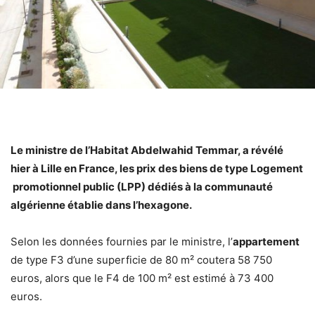
Le ministre de l’Habitat Abdelwahid Temmar, a révélé
hier à Lille en France, les prix des biens de type Logement
promotionnel public (LPP) dédiés à la communauté
algérienne établie dans l’hexagone.
Selon les données fournies par le ministre, l’
appartement
de type F3 d’une superficie de 80 m² coutera 58 750
euros, alors que le F4 de 100 m² est estimé à 73 400
euros.