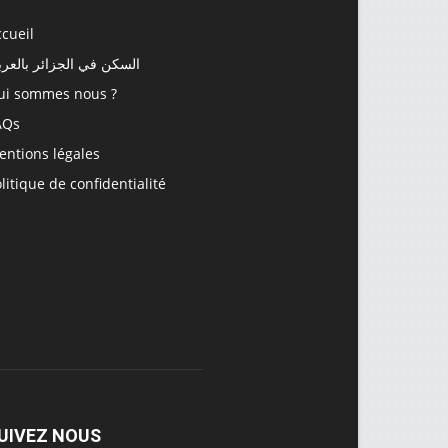
cueil
السكن في الجزائر بالعرب
ui sommes nous ?
AQs
entions légales
litique de confidentialité
UIVEZ NOUS