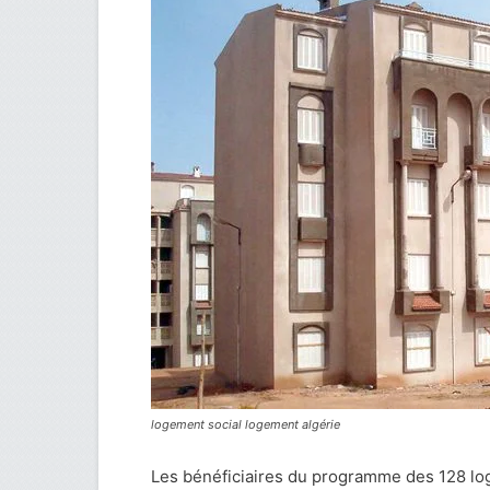
logement social logement algérie
Les bénéficiaires du programme des 128 log