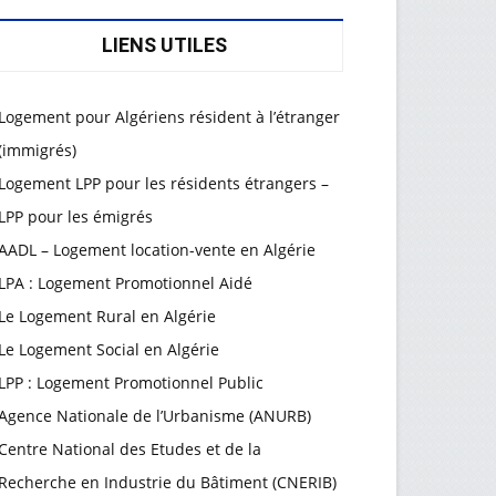
LIENS UTILES
Logement pour Algériens résident à l’étranger
(immigrés)
Logement LPP pour les résidents étrangers –
LPP pour les émigrés
AADL – Logement location-vente en Algérie
LPA : Logement Promotionnel Aidé
Le Logement Rural en Algérie
Le Logement Social en Algérie
LPP : Logement Promotionnel Public
Agence Nationale de l’Urbanisme (ANURB)
Centre National des Etudes et de la
Recherche en Industrie du Bâtiment (CNERIB)