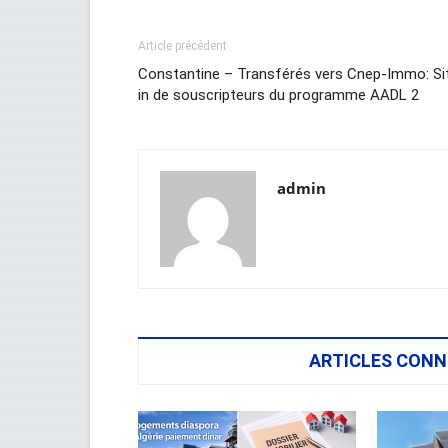
Article précédent
Constantine – Transférés vers Cnep-Immo: Si
in de souscripteurs du programme AADL 2
admin
ARTICLES CONN