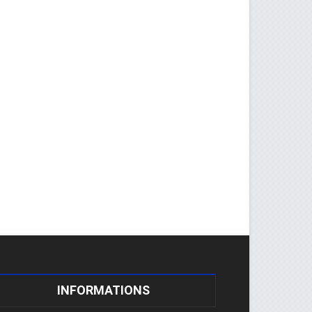
INFORMATIONS