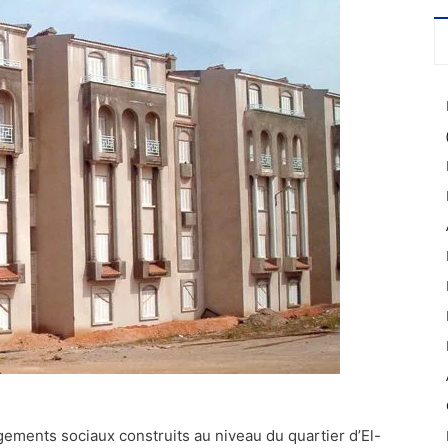
ements sociaux construits au niveau du quartier d’El-