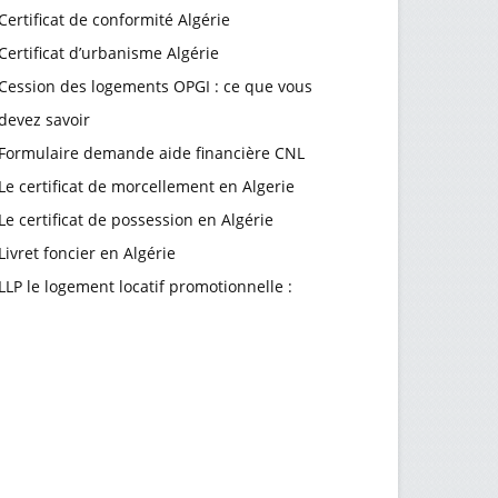
Certificat de conformité Algérie
Certificat d’urbanisme Algérie
Cession des logements OPGI : ce que vous
devez savoir
Formulaire demande aide financière CNL
Le certificat de morcellement en Algerie
Le certificat de possession en Algérie
Livret foncier en Algérie
LLP le logement locatif promotionnelle :