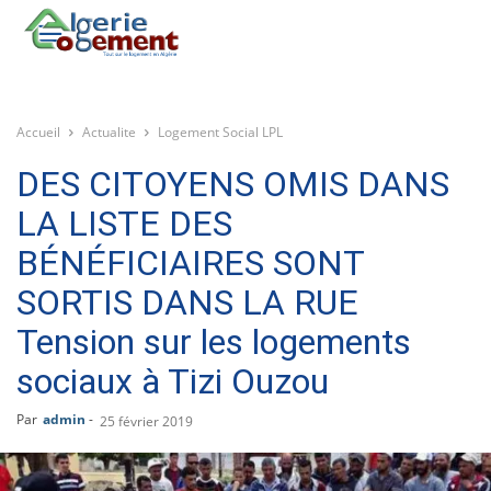
Accueil
Actualite
Logement Social LPL
DES CITOYENS OMIS DANS
LA LISTE DES
BÉNÉFICIAIRES SONT
SORTIS DANS LA RUE
Tension sur les logements
sociaux à Tizi Ouzou
Par
admin
-
25 février 2019