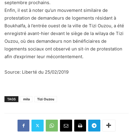
septembre prochains.
Enfin, il est à noter qu’un mouvement similaire de
protestation de demandeurs de logements résidant à
Boukhalfa, à l’entrée ouest de la ville de Tizi Ouzou, a été
enregistré avant-hier devant le siège de la wilaya de Tizi
Ouzou, où des demandeurs non bénéficiaires de
logements sociaux ont observé un sit-in de protestation
afin d’exprimer leur mécontentement.
Source: Liberté du 25/02/2019
TAGS
mila
Tizi Ouzou