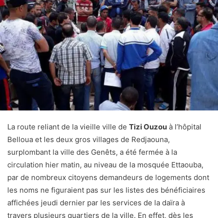
La route reliant de la vieille ville de
Tizi Ouzou
à l’hôpital
Belloua et les deux gros villages de Redjaouna,
surplombant la ville des Genêts, a été fermée à la
circulation hier matin, au niveau de la mosquée Ettaouba,
par de nombreux citoyens demandeurs de logements dont
les noms ne figuraient pas sur les listes des bénéficiaires
affichées jeudi dernier par les services de la daïra à
travers plusieurs quartiers de la ville. En effet, dès les