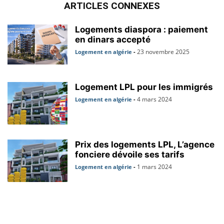
ARTICLES CONNEXES
Logements diaspora : paiement
en dinars accepté
23 novembre 2025
Logement en algérie
-
Logement LPL pour les immigrés
4 mars 2024
Logement en algérie
-
Prix des logements LPL, L’agence
fonciere dévoile ses tarifs
1 mars 2024
Logement en algérie
-