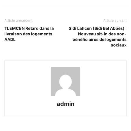
Article précédent
Article suivant
TLEMCEN Retard dans la
Sidi Lahcen (Sidi Bel Abbès) :
livraison des logements
Nouveau sit-in des non-
AADL
bénéficiaires de logements
sociaux
admin