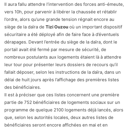
Il aura fallu attendre l’intervention des forces anti-émeute,
vers 10h, pour parvenir à libérer la chaussée et rétablir
l’ordre, alors qu’une grande tension régnait encore au
siège de la daïra de
Tizi Ouzou
où un important dispositif
sécuritaire a été déployé afin de faire face à d’éventuels
dérapages. Devant l’entrée du siège de la daïra, dont le
portail avait été fermé par mesure de sécurité, de
nombreux postulants aux logements étaient là à attendre
leur tour pour présenter leurs dossiers de recours qu’il
fallait déposer, selon les instructions de la daïra, dans un
délai de huit jours après l’affichage des premières listes
des bénéficiaires.
Il est à préciser que ces listes concernent une première
partie de 752 bénéficiaires de logements sociaux sur un
programme de quelque 2100 logements déjà lancés, alors
que, selon les autorités locales, deux autres listes de
bénéficiaires seront encore affichées en mai et en