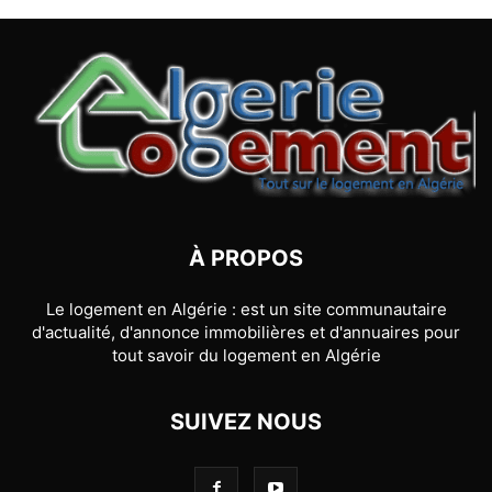
À PROPOS
Le logement en Algérie : est un site communautaire
d'actualité, d'annonce immobilières et d'annuaires pour
tout savoir du logement en Algérie
SUIVEZ NOUS