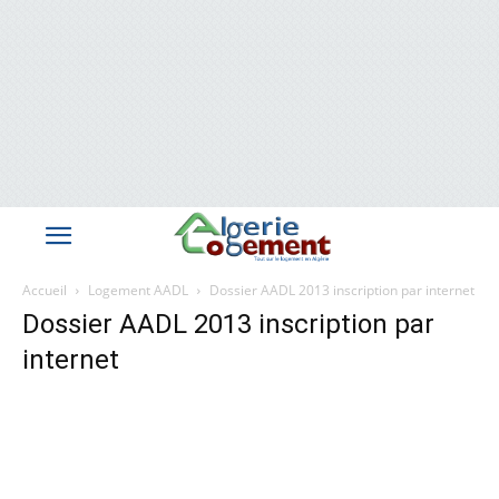
Accueil
Logement AADL
Dossier AADL 2013 inscription par internet
Dossier AADL 2013 inscription par
internet