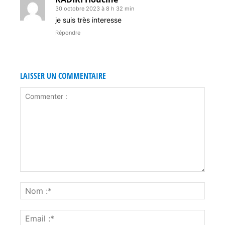
30 octobre 2023 à 8 h 32 min
je suis très interesse
Répondre
LAISSER UN COMMENTAIRE