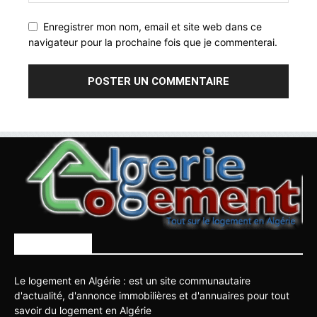
Enregistrer mon nom, email et site web dans ce
navigateur pour la prochaine fois que je commenterai.
À PROPOS
Le logement en Algérie : est un site communautaire
d'actualité, d'annonce immobilières et d'annuaires pour tout
savoir du logement en Algérie