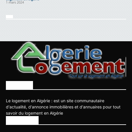
1 mars 2024
À PROPOS
Le logement en Algérie : est un site communautaire
d'actualité, d'annonce immobilières et d'annuaires pour tout
savoir du logement en Algérie
SUIVEZ NOUS