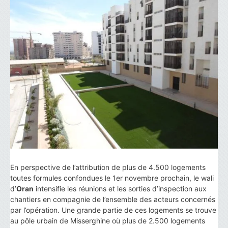
En perspective de l’attribution de plus de 4.500 logements
toutes formules confondues le 1er novembre prochain, le wali
d’
Oran
intensifie les réunions et les sorties d’inspection aux
chantiers en compagnie de l’ensemble des acteurs concernés
par l’opération. Une grande partie de ces logements se trouve
au pôle urbain de Misserghine où plus de 2.500 logements