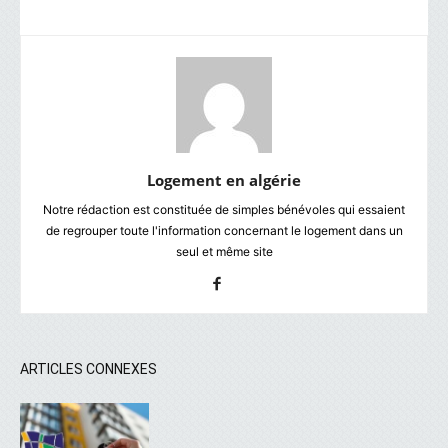
Logement en algérie
Notre rédaction est constituée de simples bénévoles qui essaient
de regrouper toute l'information concernant le logement dans un
seul et même site
ARTICLES CONNEXES