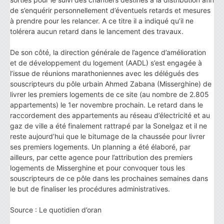
de s’enquérir personnellement d’éventuels retards et mesures
à prendre pour les relancer. A ce titre il a indiqué qu’il ne
tolérera aucun retard dans le lancement des travaux.
De son côté, la direction générale de l’agence d’amélioration
et de développement du logement (AADL) s’est engagée à
l’issue de réunions marathoniennes avec les délégués des
souscripteurs du pôle urbain Ahmed Zabana (Misserghine) de
livrer les premiers logements de ce site (au nombre de 2.805
appartements) le 1er novembre prochain. Le retard dans le
raccordement des appartements au réseau d’électricité et au
gaz de ville a été finalement rattrapé par la Sonelgaz et il ne
reste aujourd’hui que le bitumage de la chaussée pour livrer
ses premiers logements. Un planning a été élaboré, par
ailleurs, par cette agence pour l’attribution des premiers
logements de Misserghine et pour convoquer tous les
souscripteurs de ce pôle dans les prochaines semaines dans
le but de finaliser les procédures administratives.
Source : Le quotidien d’oran