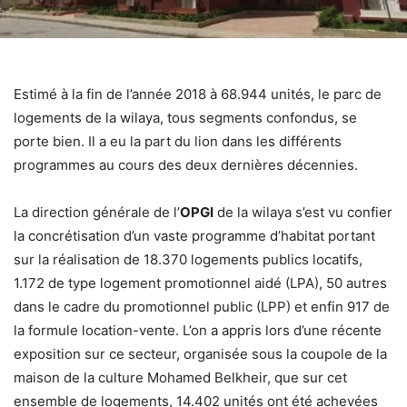
Estimé à la fin de l’année 2018 à 68.944 unités, le parc de
logements de la wilaya, tous segments confondus, se
porte bien. Il a eu la part du lion dans les différents
programmes au cours des deux dernières décennies.
La direction générale de l’
OPGI
de la wilaya s’est vu confier
la concrétisation d’un vaste programme d’habitat portant
sur la réalisation de 18.370 logements publics locatifs,
1.172 de type logement promotionnel aidé (LPA), 50 autres
dans le cadre du promotionnel public (LPP) et enfin 917 de
la formule location-vente. L’on a appris lors d’une récente
exposition sur ce secteur, organisée sous la coupole de la
maison de la culture Mohamed Belkheir, que sur cet
ensemble de logements, 14.402 unités ont été achevées