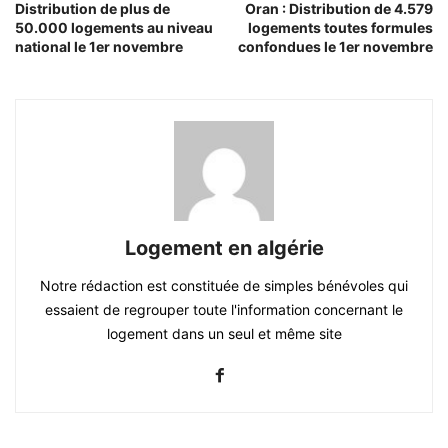
Distribution de plus de
Oran : Distribution de 4.579
50.000 logements au niveau
logements toutes formules
national le 1er novembre
confondues le 1er novembre
Logement en algérie
Notre rédaction est constituée de simples bénévoles qui
essaient de regrouper toute l'information concernant le
logement dans un seul et même site