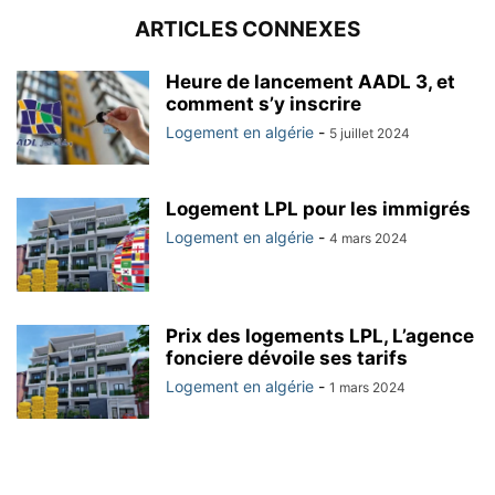
ARTICLES CONNEXES
Heure de lancement AADL 3, et
comment s’y inscrire
Logement en algérie
-
5 juillet 2024
Logement LPL pour les immigrés
Logement en algérie
-
4 mars 2024
Prix des logements LPL, L’agence
fonciere dévoile ses tarifs
Logement en algérie
-
1 mars 2024