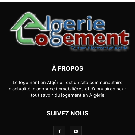
À PROPOS
Le logement en Algérie : est un site communautaire
d'actualité, d'annonce immobilières et d'annuaires pour
tout savoir du logement en Algérie
SUIVEZ NOUS