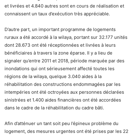
et livrées et 4.840 autres sont en cours de réalisation et
connaissent un taux d’exécution très appréciable.
D’autre part, un important programme de logements
ruraux a été accordé à la wilaya, portant sur 32.177 unités
dont 28.673 ont été réceptionnées et livrées à leurs
bénéficiaires à travers la zone éparse. Il y a lieu de
signaler qu’entre 2011 et 2018, période marquée par des
inondations qui ont sérieusement affecté toutes les
régions de la wilaya, quelque 3.040 aides à la
réhabilitation des constructions endommagées par les
intempéries ont été octroyées aux personnes déclarées
sinistrées et 1.400 aides financières ont été accordées
dans le cadre de la réhabilitation du cadre bâti.
Afin d’atténuer un tant soit peu l’épineux problème du
logement, des mesures urgentes ont été prises par les 22