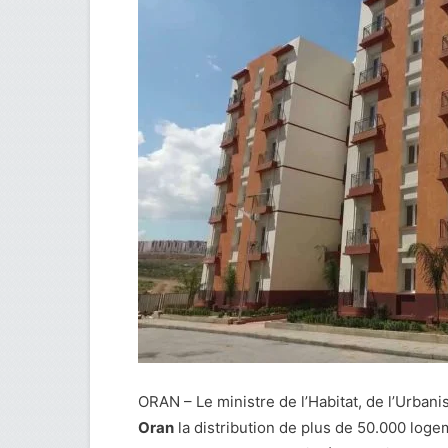
ORAN – Le ministre de l’Habitat, de l’Urbani
Oran
la distribution de plus de 50.000 log