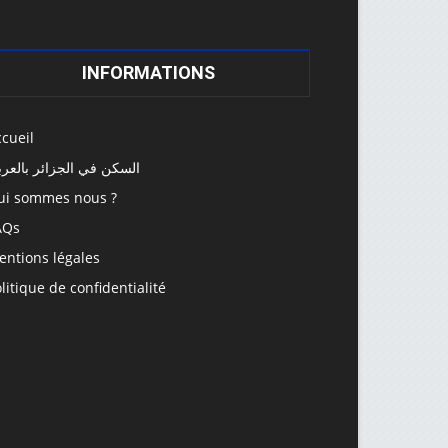
INFORMATIONS
cueil
السكن في الجزائر بالعرب
ui sommes nous ?
AQs
entions légales
litique de confidentialité