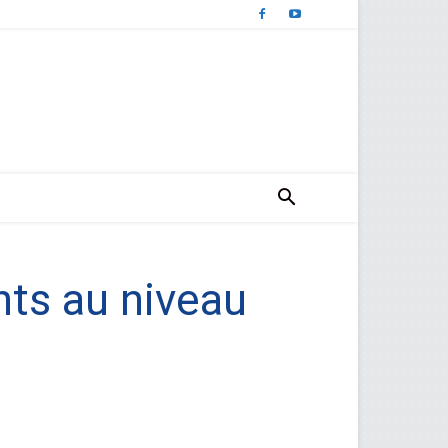
nts au niveau