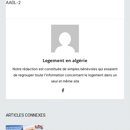
AADL-2
Logement en algérie
Notre rédaction est constituée de simples bénévoles qui essaient
de regrouper toute l'information concernant le logement dans un
seul et même site
ARTICLES CONNEXES