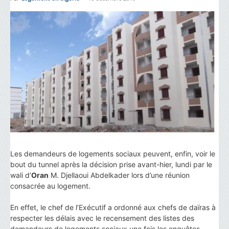
Les demandeurs de logements sociaux peuvent, enfin, voir le
bout du tunnel après la décision prise avant-hier, lundi par le
wali d’
Oran
M. Djellaoui Abdelkader lors d’une réunion
consacrée au logement.
En effet, le chef de l’Exécutif a ordonné aux chefs de daïras à
respecter les délais avec le recensement des listes des
demandeurs de logements sociaux une fois les enquêtes