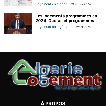
Logement en algérie
-
29 février 2024
Les logements programmés en
2024, Quotas et programmes
Logement en algérie
-
27 février 2024
À PROPOS