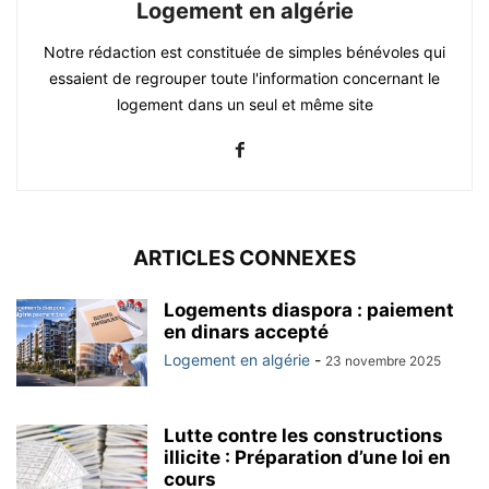
Logement en algérie
Notre rédaction est constituée de simples bénévoles qui
essaient de regrouper toute l'information concernant le
logement dans un seul et même site
ARTICLES CONNEXES
Logements diaspora : paiement
en dinars accepté
Logement en algérie
-
23 novembre 2025
Lutte contre les constructions
illicite : Préparation d’une loi en
cours