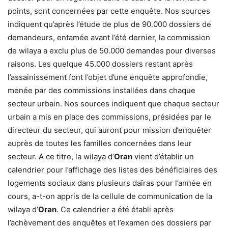
points, sont concernées par cette enquête. Nos sources
indiquent qu’après l’étude de plus de 90.000 dossiers de
demandeurs, entamée avant l’été dernier, la commission
de wilaya a exclu plus de 50.000 demandes pour diverses
raisons. Les quelque 45.000 dossiers restant après
l’assainissement font l’objet d’une enquête approfondie,
menée par des commissions installées dans chaque
secteur urbain. Nos sources indiquent que chaque secteur
urbain a mis en place des commissions, présidées par le
directeur du secteur, qui auront pour mission d’enquêter
auprès de toutes les familles concernées dans leur
secteur. A ce titre, la wilaya d’
Oran
vient d’établir un
calendrier pour l’affichage des listes des bénéficiaires des
logements sociaux dans plusieurs daïras pour l’année en
cours, a-t-on appris de la cellule de communication de la
wilaya d’
Oran
. Ce calendrier a été établi après
l’achèvement des enquêtes et l’examen des dossiers par