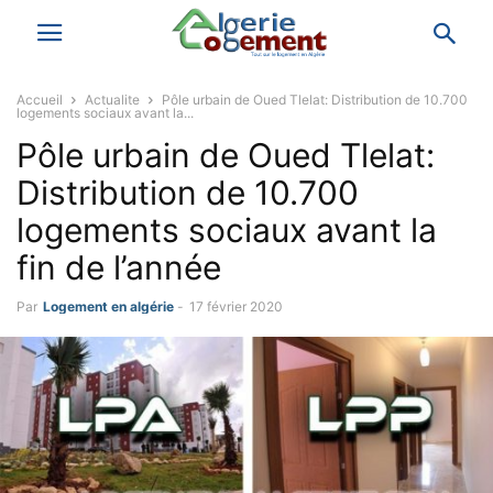
Accueil
Actualite
Pôle urbain de Oued Tlelat: Distribution de 10.700
logements sociaux avant la...
Pôle urbain de Oued Tlelat:
Distribution de 10.700
logements sociaux avant la
fin de l’année
Par
Logement en algérie
-
17 février 2020