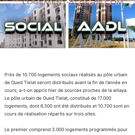
Près de 10.700 logements sociaux réalisés au pôle urbain
de Oued Tlelat seront distribués avant la fin de l’année en
cours, a-t-on appris hier de sources proches de la wilaya.
Le pôle urbain de Oued Tlelat, constitué de 17.000
logements, dont 6.300 ont été distribués et 10.700 sont en
cours de réalisation répartis sur trois sites.
Le premier comprend 3.000 logements programmés pour