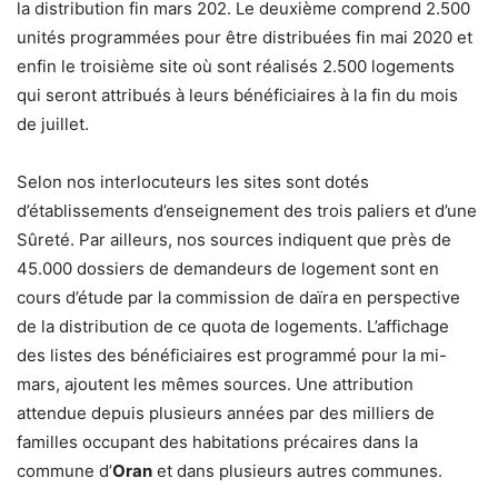
la distribution fin mars 202. Le deuxième comprend 2.500
unités programmées pour être distribuées fin mai 2020 et
enfin le troisième site où sont réalisés 2.500 logements
qui seront attribués à leurs bénéficiaires à la fin du mois
de juillet.
Selon nos interlocuteurs les sites sont dotés
d’établissements d’enseignement des trois paliers et d’une
Sûreté. Par ailleurs, nos sources indiquent que près de
45.000 dossiers de demandeurs de logement sont en
cours d’étude par la commission de daïra en perspective
de la distribution de ce quota de logements. L’affichage
des listes des bénéficiaires est programmé pour la mi-
mars, ajoutent les mêmes sources. Une attribution
attendue depuis plusieurs années par des milliers de
familles occupant des habitations précaires dans la
commune d’
Oran
et dans plusieurs autres communes.