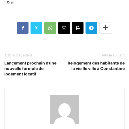
Oran
Article précédent
Article suivant
Lancement prochain d’une
Relogement des habitants de
nouvelle formule de
la vieille ville à Constantine
logement locatif