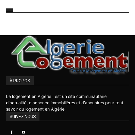
À PROPOS
Le logement en Algérie : est un site communautaire
d'actualité, d'annonce immobilières et d'annuaires pour tout
savoir du logement en Algérie
SUIVEZ NOUS