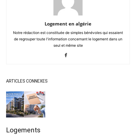
Logement en algérie
Notre rédaction est constituée de simples bénévoles qui essaient
de regrouper toute l'information concernant le logement dans un
seul et même site
ARTICLES CONNEXES
Logements