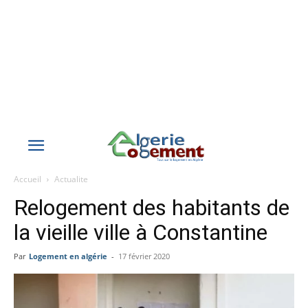
Accueil
Actualite
Relogement des habitants de
la vieille ville à Constantine
Par
Logement en algérie
-
17 février 2020