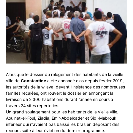
Alors que le dossier du relogement des habitants de la vieille
ville de
Constantine
a été annoncé clos depuis février 2019,
les autorités de la wilaya, devant l’insistance des nombreuses
familles recalées, ont rouvert le dossier en annonçant la
livraison de 2 300 habitations durant l’année en cours à
travers 24 sites répertoriés.
Un grand soulagement pour les habitants de la vieille ville,
Aouinet-el-Foul, Ziadia, Emir-Abdelkader et Sidi-Mabrouk
inférieur qui n’avaient pas baissé les bras en déposant des
recours suite à leur éviction du dernier programme.