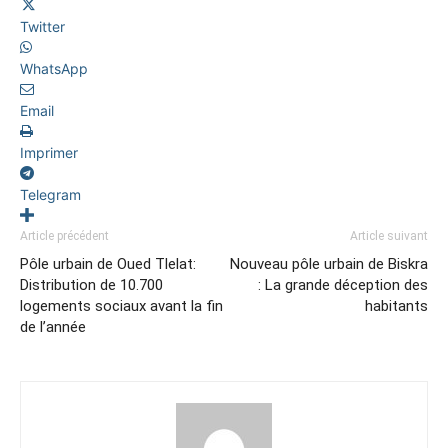
Twitter
WhatsApp
Email
Imprimer
Telegram
Article précédent
Article suivant
Pôle urbain de Oued Tlelat:
Nouveau pôle urbain de Biskra
Distribution de 10.700
: La grande déception des
logements sociaux avant la fin
habitants
de l’année