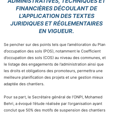
ADMINISTRATIVES, TECHNIQUES ET
FINANCIÈRES DÉCOULANT DE
L’APPLICATION DES TEXTES
JURIDIQUES ET RÉGLEMENTAIRES
EN VIGUEUR.
Se pencher sur des points tels que l’amélioration du Plan
d’occupation des sols (POS), notamment le Coefficient
d’occupation des sols (COS) au niveau des communes, et
le listage des engagements de l’administration ainsi que
les droits et obligations des promoteurs, permettra une
meilleure planification des projets et une gestion mieux
adaptée des chantiers.
Pour sa part, le Secrétaire général de l’ONPI, Mohamed
Behri, a évoqué l’étude réalisée par l’organisation ayant
conclut que 50% des motifs de suspension des chantiers