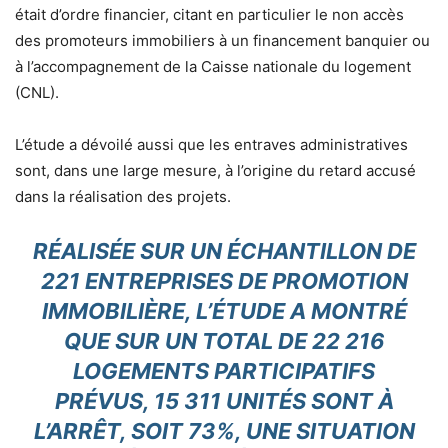
était d’ordre financier, citant en particulier le non accès
des promoteurs immobiliers à un financement banquier ou
à l’accompagnement de la Caisse nationale du logement
(CNL).
L’étude a dévoilé aussi que les entraves administratives
sont, dans une large mesure, à l’origine du retard accusé
dans la réalisation des projets.
RÉALISÉE SUR UN ÉCHANTILLON DE
221 ENTREPRISES DE PROMOTION
IMMOBILIÈRE, L’ÉTUDE A MONTRÉ
QUE SUR UN TOTAL DE 22 216
LOGEMENTS PARTICIPATIFS
PRÉVUS, 15 311 UNITÉS SONT À
L’ARRÊT, SOIT 73%, UNE SITUATION