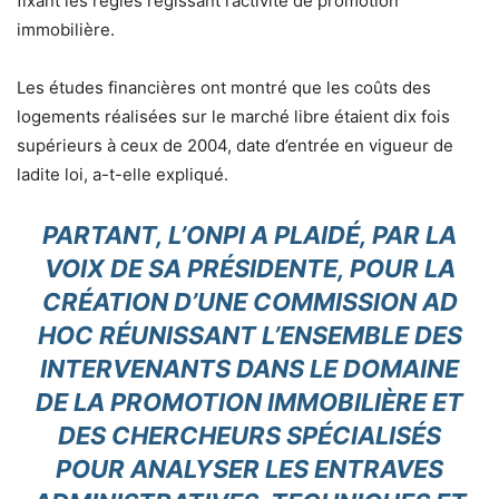
fixant les règles régissant l’activité de promotion
immobilière.
Les études financières ont montré que les coûts des
logements réalisées sur le marché libre étaient dix fois
supérieurs à ceux de 2004, date d’entrée en vigueur de
ladite loi, a-t-elle expliqué.
PARTANT, L’ONPI A PLAIDÉ, PAR LA
VOIX DE SA PRÉSIDENTE, POUR LA
CRÉATION D’UNE COMMISSION AD
HOC RÉUNISSANT L’ENSEMBLE DES
INTERVENANTS DANS LE DOMAINE
DE LA PROMOTION IMMOBILIÈRE ET
DES CHERCHEURS SPÉCIALISÉS
POUR ANALYSER LES ENTRAVES