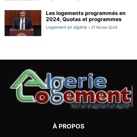
Les logements programmés en
2024, Quotas et programmes
Logement en algérie
-
27 février 2024
À PROPOS