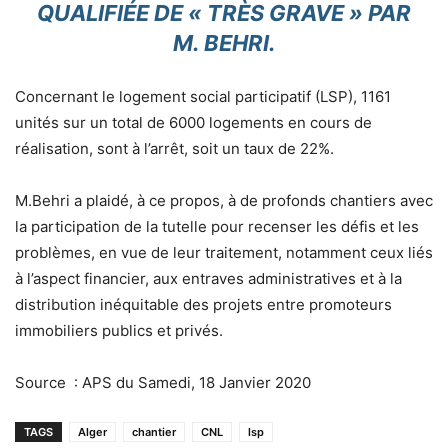
QUALIFIÉE DE « TRÈS GRAVE » PAR
M. BEHRI.
Concernant le logement social participatif (LSP), 1161
unités sur un total de 6000 logements en cours de
réalisation, sont à l’arrêt, soit un taux de 22%.
M.Behri a plaidé, à ce propos, à de profonds chantiers avec
la participation de la tutelle pour recenser les défis et les
problèmes, en vue de leur traitement, notamment ceux liés
à l’aspect financier, aux entraves administratives et à la
distribution inéquitable des projets entre promoteurs
immobiliers publics et privés.
Source : APS du Samedi, 18 Janvier 2020
TAGS
Alger
chantier
CNL
lsp