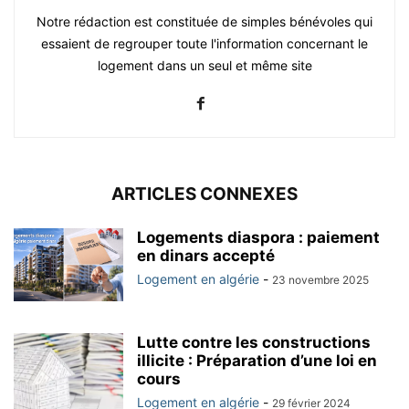
Notre rédaction est constituée de simples bénévoles qui
essaient de regrouper toute l'information concernant le
logement dans un seul et même site
ARTICLES CONNEXES
Logements diaspora : paiement
en dinars accepté
Logement en algérie
-
23 novembre 2025
Lutte contre les constructions
illicite : Préparation d’une loi en
cours
Logement en algérie
-
29 février 2024