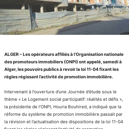
ALGER – Les opérateurs affiliés à l’Organisation nationale
des promoteurs immobiliers (ONPI) ont appelé, samedi à
Alger, les pouvoirs publics à revoir la loi 11-04 fixant les
règles régissant l’activité de promotion immobilière.
Intervenant à l’ouverture d’une Journée d’étude sous le
thème « Le Logement social participatif: réalités et défis »,
la présidente de l’ONPI, Houria Bouhired, a indiqué que la
réforme du système de promotion immobilière passait par
la révision et l’actualisation des dispositions de la loi 11-04