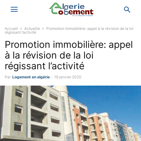
Accueil
Actualite
Promotion immobilière: appel à la révision de la loi
régissant l’activité
Promotion immobilière: appel
à la révision de la loi
régissant l’activité
Par
Logement en algérie
-
19 janvier 2020