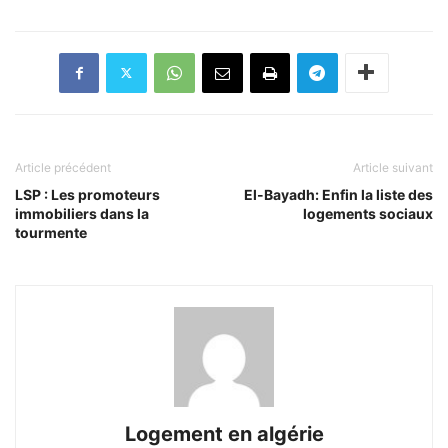
Article précédent
Article suivant
LSP : Les promoteurs
El-Bayadh: Enfin la liste des
immobiliers dans la
logements sociaux
tourmente
Logement en algérie