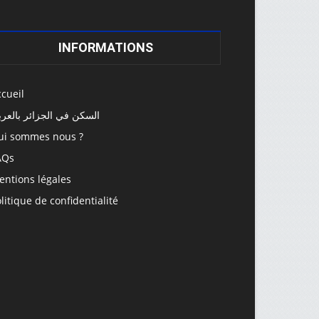
INFORMATIONS
cueil
السكن في الجزائر بالعرب
ui sommes nous ?
AQs
entions légales
litique de confidentialité