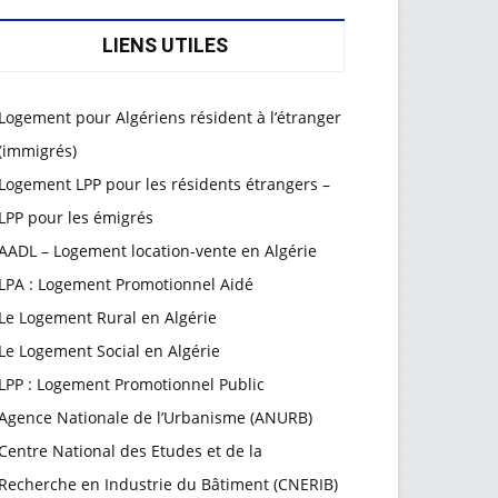
LIENS UTILES
Logement pour Algériens résident à l’étranger
(immigrés)
Logement LPP pour les résidents étrangers –
LPP pour les émigrés
AADL – Logement location-vente en Algérie
LPA : Logement Promotionnel Aidé
Le Logement Rural en Algérie
Le Logement Social en Algérie
LPP : Logement Promotionnel Public
Agence Nationale de l’Urbanisme (ANURB)
Centre National des Etudes et de la
Recherche en Industrie du Bâtiment (CNERIB)