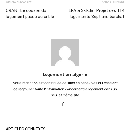
Article précédent
Article suivant
ORAN : Le dossier du
LPA à Skikda : Projet des 114
logement passé au crible
logements Sept ans barakat
Logement en algérie
Notre rédaction est constituée de simples bénévoles qui essaient
de regrouper toute l'information concernant le logement dans un
seul et même site
ARTICLES CONNEXES