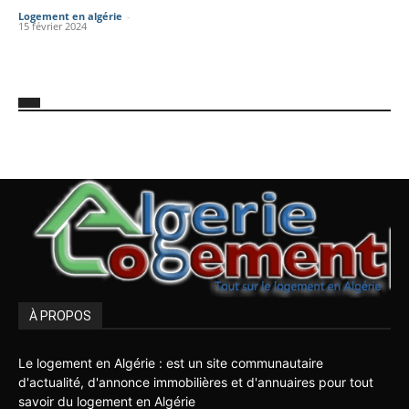
Logement en algérie
-
15 février 2024
À PROPOS
Le logement en Algérie : est un site communautaire
d'actualité, d'annonce immobilières et d'annuaires pour tout
savoir du logement en Algérie