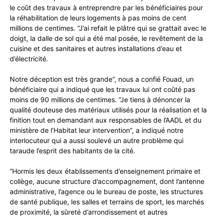
le coût des travaux à entreprendre par les bénéficiaires pour
la réhabilitation de leurs logements à pas moins de cent
millions de centimes. “J’ai refait le plâtre qui se grattait avec le
doigt, la dalle de sol qui a été mal posée, le revêtement de la
cuisine et des sanitaires et autres installations d’eau et
d’électricité.
Notre déception est très grande”, nous a confié Fouad, un
bénéficiaire qui a indiqué que les travaux lui ont coûté pas
moins de 90 millions de centimes. “Je tiens à dénoncer la
qualité douteuse des matériaux utilisés pour la réalisation et la
finition tout en demandant aux responsables de l’AADL et du
ministère de l’Habitat leur intervention”, a indiqué notre
interlocuteur qui a aussi soulevé un autre problème qui
taraude l’esprit des habitants de la cité.
“Hormis les deux établissements d’enseignement primaire et
collège, aucune structure d’accompagnement, dont l’antenne
administrative, l’agence ou le bureau de poste, les structures
de santé publique, les salles et terrains de sport, les marchés
de proximité, la sûreté d’arrondissement et autres