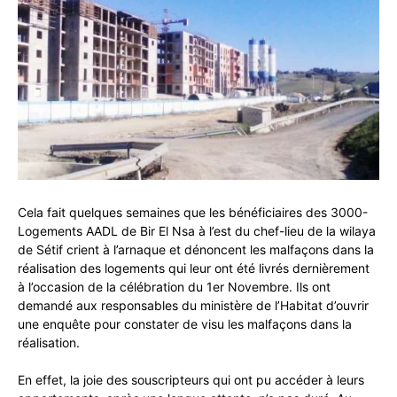
Cela fait quelques semaines que les bénéficiaires des 3000-
Logements AADL de Bir El Nsa à l’est du chef-lieu de la wilaya
de Sétif crient à l’arnaque et dénoncent les malfaçons dans la
réalisation des logements qui leur ont été livrés dernièrement
à l’occasion de la célébration du 1er Novembre. Ils ont
demandé aux responsables du ministère de l’Habitat d’ouvrir
une enquête pour constater de visu les malfaçons dans la
réalisation.
En effet, la joie des souscripteurs qui ont pu accéder à leurs