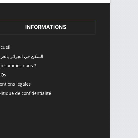
INFORMATIONS
cueil
السكن في الجزائر بالعرب
ui sommes nous ?
AQs
entions légales
litique de confidentialité