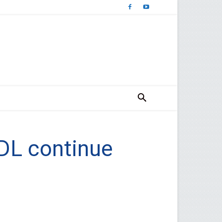
ADL continue