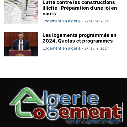
Lutte contre les constructions
illicite : Préparation d’une loi en
cours
Logement en algérie
-
29 février 2024
Les logements programmés en
2024, Quotas et programmes
Logement en algérie
-
27 février 2024