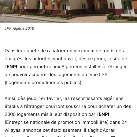
LPP Algérie 2018
Dans leur quête de rapatrier un maximum de fonds des
émigrés, les autorités vont ouvrir, dès ce jeudi, le site de
l’
ENPI
pour permettre aux Algériens installés à l’étranger
de pouvoir acquérir des logements du type LPP
(Logements promotionnels publics).
Ainsi, dès jeudi 1er février, les ressortissants algériens
établis à l’étranger pourront souscrire pour acheter un des
2000 logements mis à leur disposition par l’
ENPI
(Entreprise nationale de promotion immobilière) dans 24
wilayas, annonce cet établissement. Il s’agit d’Adrar,