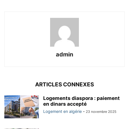
admin
ARTICLES CONNEXES
Logements diaspora : paiement
en dinars accepté
Logement en algérie
-
23 novembre 2025