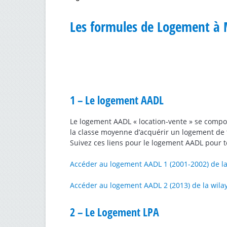
Les formules de Logement à
1 – Le logement AADL
Le logement AADL « location-vente » se compo
la classe moyenne d’acquérir un logement de
Suivez ces liens pour le logement AADL pour tout
Accéder au logement AADL 1 (2001-2002) de l
Accéder au logement AADL 2 (2013) de la wil
2 – Le Logement LPA