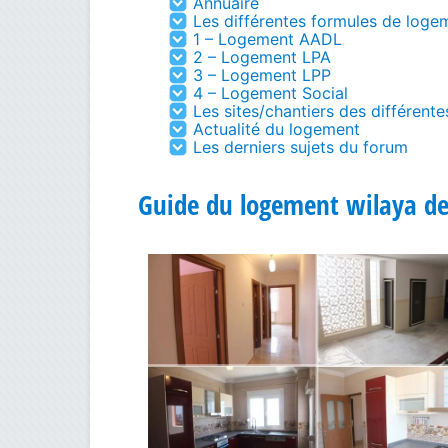
Annuaire
Les différentes formules de loge
1 – Logement AADL
2 – Logement LPA
3 – Logement LPP
4 – Logement Social
Les sites/chantiers des différent
Actualité du logement
Les derniers sujets du forum
Guide du logement wilaya d