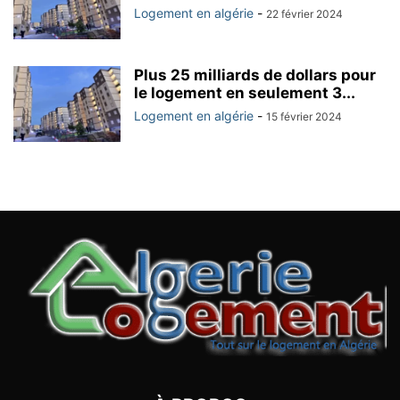
Logement en algérie
-
22 février 2024
Plus 25 milliards de dollars pour
le logement en seulement 3...
Logement en algérie
-
15 février 2024