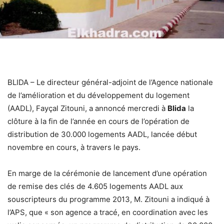
BLIDA – Le directeur général-adjoint de l’Agence nationale
de l’amélioration et du développement du logement
(AADL), Fayçal Zitouni, a annoncé mercredi à
Blida
la
clôture à la fin de l’année en cours de l’opération de
distribution de 30.000 logements AADL, lancée début
novembre en cours, à travers le pays.
En marge de la cérémonie de lancement d’une opération
de remise des clés de 4.605 logements AADL aux
souscripteurs du programme 2013, M. Zitouni a indiqué à
l’APS, que « son agence a tracé, en coordination avec les