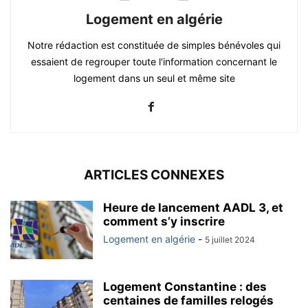
Logement en algérie
Notre rédaction est constituée de simples bénévoles qui
essaient de regrouper toute l'information concernant le
logement dans un seul et même site
ARTICLES CONNEXES
Heure de lancement AADL 3, et
comment s’y inscrire
Logement en algérie
-
5 juillet 2024
Logement Constantine : des
centaines de familles relogés