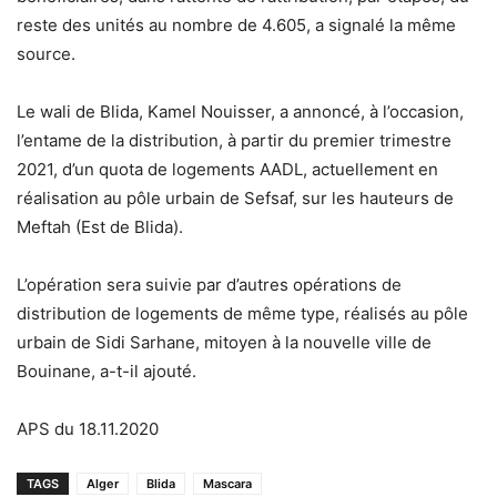
reste des unités au nombre de 4.605, a signalé la même
source.
Le wali de Blida, Kamel Nouisser, a annoncé, à l’occasion,
l’entame de la distribution, à partir du premier trimestre
2021, d’un quota de logements AADL, actuellement en
réalisation au pôle urbain de Sefsaf, sur les hauteurs de
Meftah (Est de Blida).
L’opération sera suivie par d’autres opérations de
distribution de logements de même type, réalisés au pôle
urbain de Sidi Sarhane, mitoyen à la nouvelle ville de
Bouinane, a-t-il ajouté.
APS du 18.11.2020
TAGS
Alger
Blida
Mascara