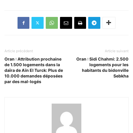
Article précédent
Article suivant
Oran : Attribution prochaine
Oran : Sidi Chahmi: 2.500
de 1.500 logements dans la
logements pour les
daïra de Aïn El Turck: Plus de
habitants du bidonville
10.000 demandes déposées
Sebkha
par des mal-logés