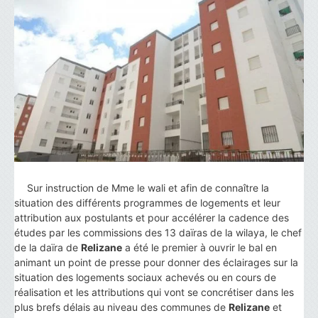
Sur instruction de Mme le wali et afin de connaître la
situation des différents programmes de logements et leur
attribution aux postulants et pour accélérer la cadence des
études par les commissions des 13 daïras de la wilaya, le chef
de la daïra de
Relizane
a été le premier à ouvrir le bal en
animant un point de presse pour donner des éclairages sur la
situation des logements sociaux achevés ou en cours de
réalisation et les attributions qui vont se concrétiser dans les
plus brefs délais au niveau des communes de
Relizane
et