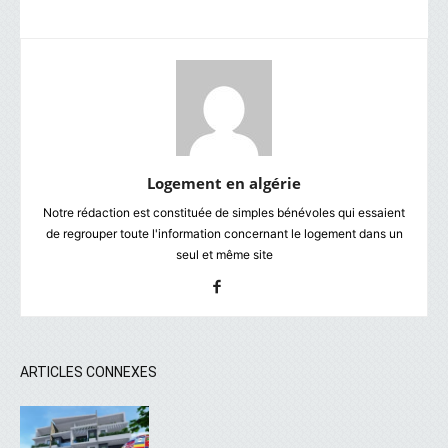
Logement en algérie
Notre rédaction est constituée de simples bénévoles qui essaient
de regrouper toute l'information concernant le logement dans un
seul et même site
ARTICLES CONNEXES