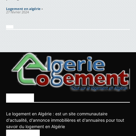
Logement en algérie
-
27 février 2024
À PROPOS
Le logement en Algérie : est un site communautaire
d'actualité, d'annonce immobilières et d'annuaires pour tout
savoir du logement en Algérie
SUIVEZ NOUS