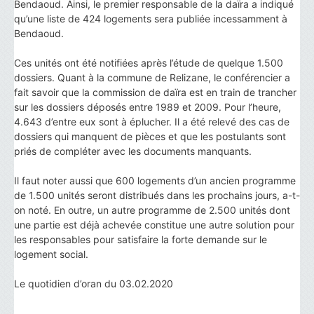
Bendaoud. Ainsi, le premier responsable de la daïra a indiqué
qu’une liste de 424 logements sera publiée incessamment à
Bendaoud.
Ces unités ont été notifiées après l’étude de quelque 1.500
dossiers. Quant à la commune de Relizane, le conférencier a
fait savoir que la commission de daïra est en train de trancher
sur les dossiers déposés entre 1989 et 2009. Pour l’heure,
4.643 d’entre eux sont à éplucher. Il a été relevé des cas de
dossiers qui manquent de pièces et que les postulants sont
priés de compléter avec les documents manquants.
Il faut noter aussi que 600 logements d’un ancien programme
de 1.500 unités seront distribués dans les prochains jours, a-t-
on noté. En outre, un autre programme de 2.500 unités dont
une partie est déjà achevée constitue une autre solution pour
les responsables pour satisfaire la forte demande sur le
logement social.
Le quotidien d’oran du 03.02.2020