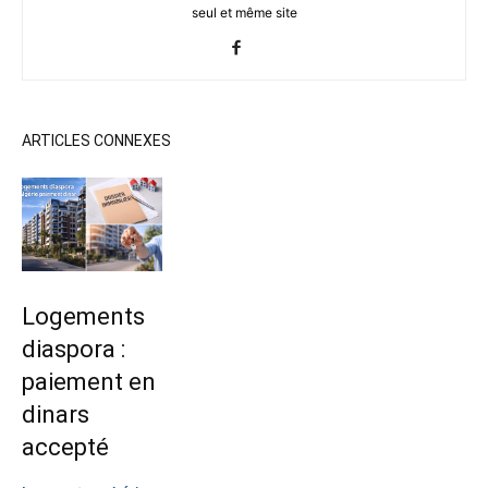
seul et même site
ARTICLES CONNEXES
Logements
diaspora :
paiement en
dinars
accepté