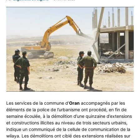
Les services de la commune d’
Oran
accompagnés par les
éléments de la police de l’urbanisme ont procédé, en fin de
semaine écoulée, à la démolition d’une quinzaine d’extensions
et constructions illicites au niveau de trois secteurs urbains,
indique un communiqué de la cellule de communication de la
wilaya. Les démolitions ont ciblé des extensions réalisées sur