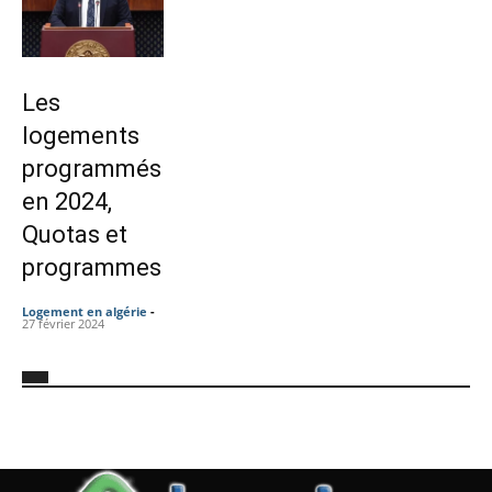
Les
logements
programmés
en 2024,
Quotas et
programmes
Logement en algérie
-
27 février 2024