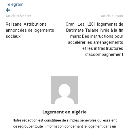
Telegram
Article précédent
Article suivant
Relizane: Attributions
Oran : Les 1.201 logements de
annoncées de logements
Batimate Taliane livrés à la fin
sociaux
mars: Des instructions pour
accélérer les aménagements
et les infrastructures
d’accompagnement
Logement en algérie
Notre rédaction est constituée de simples bénévoles qui essaient
de regrouper toute l'information concernant le logement dans un