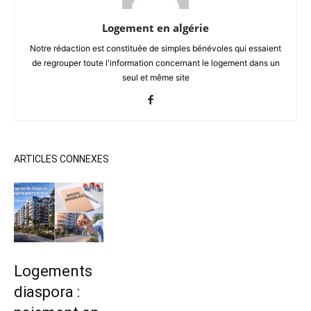
Logement en algérie
Notre rédaction est constituée de simples bénévoles qui essaient
de regrouper toute l'information concernant le logement dans un
seul et même site
ARTICLES CONNEXES
Logements
diaspora :