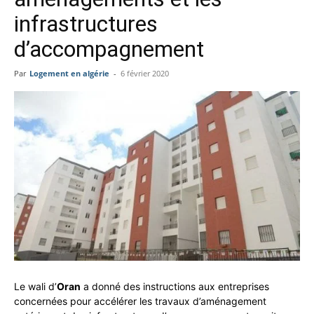
infrastructures
d’accompagnement
Par
Logement en algérie
-
6 février 2020
Le wali d’
Oran
a donné des instructions aux entreprises
concernées pour accélérer les travaux d’aménagement