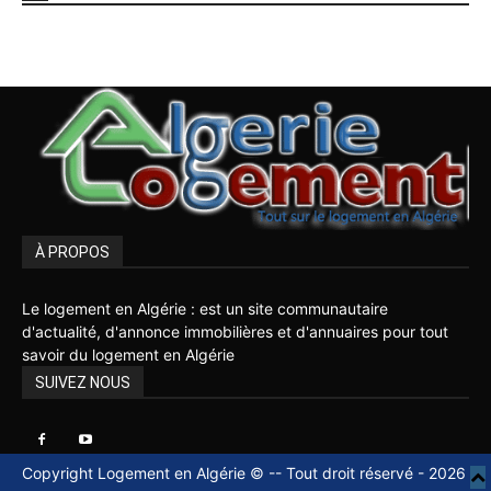
À PROPOS
Le logement en Algérie : est un site communautaire
d'actualité, d'annonce immobilières et d'annuaires pour tout
savoir du logement en Algérie
SUIVEZ NOUS
Copyright Logement en Algérie © -- Tout droit réservé - 2026