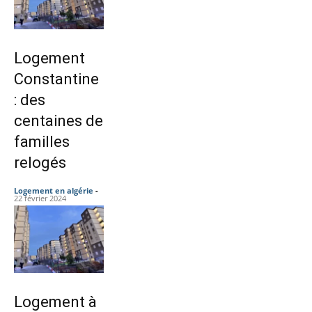
Logement
Constantine
: des
centaines de
familles
relogés
Logement en algérie
-
22 février 2024
Logement à