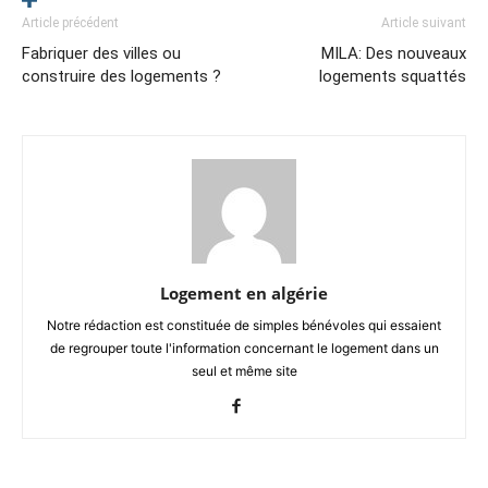
Article précédent
Article suivant
Fabriquer des villes ou
MILA: Des nouveaux
construire des logements ?
logements squattés
Logement en algérie
Notre rédaction est constituée de simples bénévoles qui essaient
de regrouper toute l'information concernant le logement dans un
seul et même site