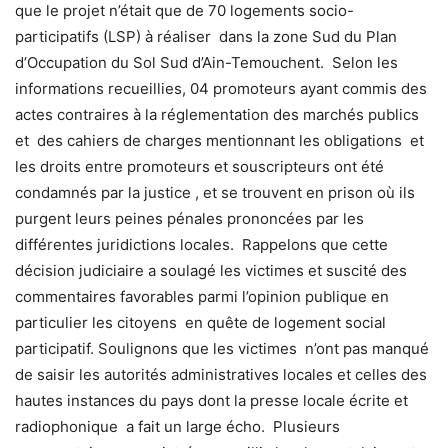
que le projet n’était que de 70 logements socio-
participatifs (LSP) à réaliser dans la zone Sud du Plan
d’Occupation du Sol Sud d’Ain-Temouchent. Selon les
informations recueillies, 04 promoteurs ayant commis des
actes contraires à la réglementation des marchés publics
et des cahiers de charges mentionnant les obligations et
les droits entre promoteurs et souscripteurs ont été
condamnés par la justice , et se trouvent en prison où ils
purgent leurs peines pénales prononcées par les
différentes juridictions locales. Rappelons que cette
décision judiciaire a soulagé les victimes et suscité des
commentaires favorables parmi l’opinion publique en
particulier les citoyens en quête de logement social
participatif. Soulignons que les victimes n’ont pas manqué
de saisir les autorités administratives locales et celles des
hautes instances du pays dont la presse locale écrite et
radiophonique a fait un large écho. Plusieurs