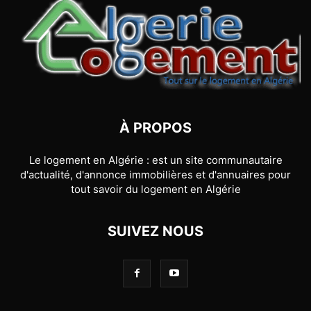
À PROPOS
Le logement en Algérie : est un site communautaire
d'actualité, d'annonce immobilières et d'annuaires pour
tout savoir du logement en Algérie
SUIVEZ NOUS