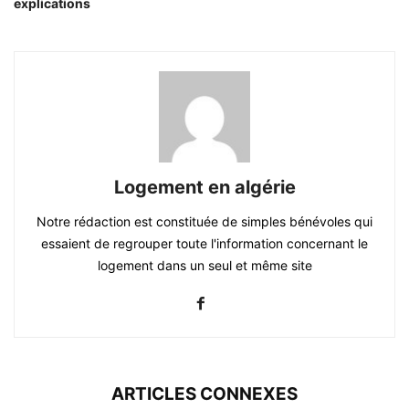
explications
Logement en algérie
Notre rédaction est constituée de simples bénévoles qui
essaient de regrouper toute l'information concernant le
logement dans un seul et même site
ARTICLES CONNEXES