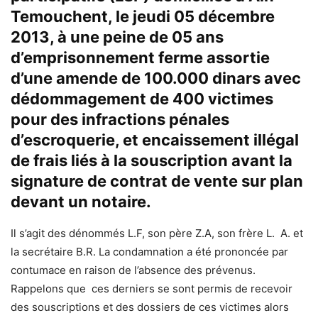
Temouchent, le jeudi 05 décembre
2013, à une peine de 05 ans
d’emprisonnement ferme assortie
d’une amende de 100.000 dinars avec
dédommagement de 400 victimes
pour des infractions pénales
d’escroquerie, et encaissement illégal
de frais liés à la souscription avant la
signature de contrat de vente sur plan
devant un notaire.
Il s’agit des dénommés L.F, son père Z.A, son frère L. A. et
la secrétaire B.R. La condamnation a été prononcée par
contumace en raison de l’absence des prévenus.
Rappelons que ces derniers se sont permis de recevoir
des souscriptions et des dossiers de ces victimes alors