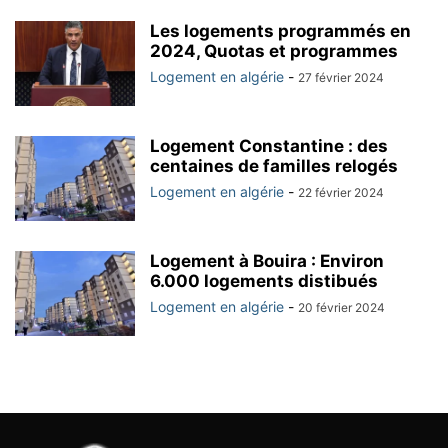
Les logements programmés en
2024, Quotas et programmes
Logement en algérie
-
27 février 2024
Logement Constantine : des
centaines de familles relogés
Logement en algérie
-
22 février 2024
Logement à Bouira : Environ
6.000 logements distibués
Logement en algérie
-
20 février 2024