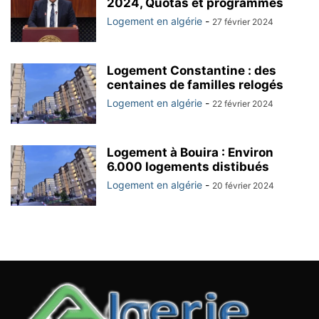
2024, Quotas et programmes
Logement en algérie
-
27 février 2024
Logement Constantine : des
centaines de familles relogés
Logement en algérie
-
22 février 2024
Logement à Bouira : Environ
6.000 logements distibués
Logement en algérie
-
20 février 2024