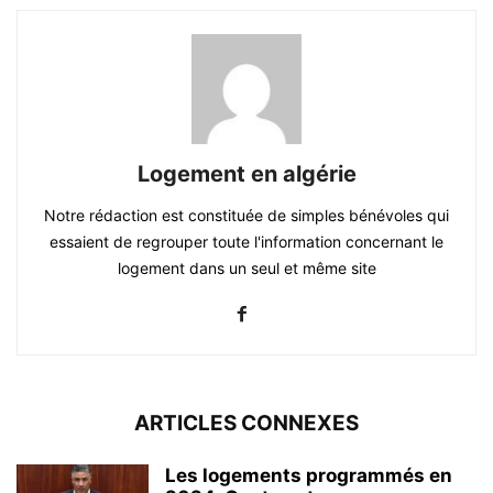
Logement en algérie
Notre rédaction est constituée de simples bénévoles qui
essaient de regrouper toute l'information concernant le
logement dans un seul et même site
ARTICLES CONNEXES
Les logements programmés en