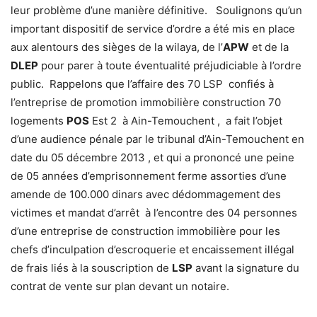
leur problème d’une manière définitive. Soulignons qu’un
important dispositif de service d’ordre a été mis en place
aux alentours des sièges de la wilaya, de l’
APW
et de la
DLEP
pour parer à toute éventualité préjudiciable à l’ordre
public. Rappelons que l’affaire des 70 LSP confiés à
l’entreprise de promotion immobilière construction 70
logements
POS
Est 2 à Ain-Temouchent , a fait l’objet
d’une audience pénale par le tribunal d’Ain-Temouchent en
date du 05 décembre 2013 , et qui a prononcé une peine
de 05 années d’emprisonnement ferme assorties d’une
amende de 100.000 dinars avec dédommagement des
victimes et mandat d’arrêt à l’encontre des 04 personnes
d’une entreprise de construction immobilière pour les
chefs d’inculpation d’escroquerie et encaissement illégal
de frais liés à la souscription de
LSP
avant la signature du
contrat de vente sur plan devant un notaire.