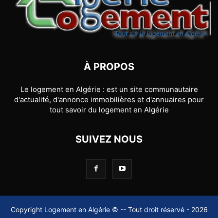
À PROPOS
Le logement en Algérie : est un site communautaire
d'actualité, d'annonce immobilières et d'annuaires pour
tout savoir du logement en Algérie
SUIVEZ NOUS
Copyright Logement en Algérie © -- Tout droit réservé - 2026