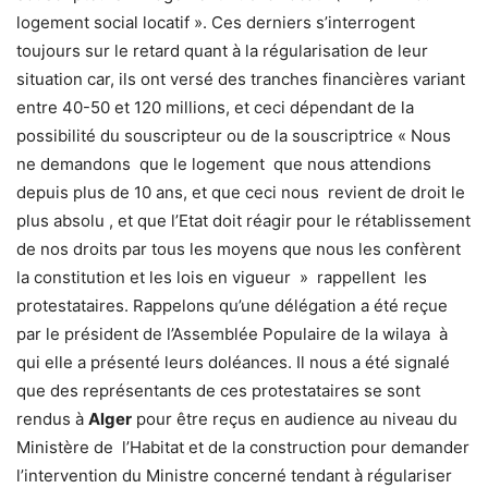
logement social locatif ». Ces derniers s’interrogent
toujours sur le retard quant à la régularisation de leur
situation car, ils ont versé des tranches financières variant
entre 40-50 et 120 millions, et ceci dépendant de la
possibilité du souscripteur ou de la souscriptrice « Nous
ne demandons que le logement que nous attendions
depuis plus de 10 ans, et que ceci nous revient de droit le
plus absolu , et que l’Etat doit réagir pour le rétablissement
de nos droits par tous les moyens que nous les confèrent
la constitution et les lois en vigueur » rappellent les
protestataires. Rappelons qu’une délégation a été reçue
par le président de l’Assemblée Populaire de la wilaya à
qui elle a présenté leurs doléances. Il nous a été signalé
que des représentants de ces protestataires se sont
rendus à
Alger
pour être reçus en audience au niveau du
Ministère de l’Habitat et de la construction pour demander
l’intervention du Ministre concerné tendant à régulariser