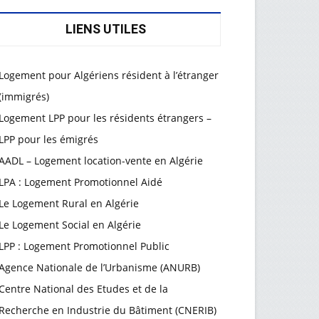
LIENS UTILES
Logement pour Algériens résident à l’étranger
(immigrés)
Logement LPP pour les résidents étrangers –
LPP pour les émigrés
AADL – Logement location-vente en Algérie
LPA : Logement Promotionnel Aidé
Le Logement Rural en Algérie
Le Logement Social en Algérie
LPP : Logement Promotionnel Public
Agence Nationale de l’Urbanisme (ANURB)
Centre National des Etudes et de la
Recherche en Industrie du Bâtiment (CNERIB)