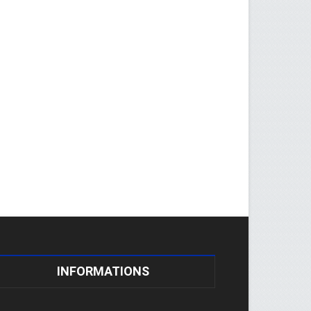
INFORMATIONS