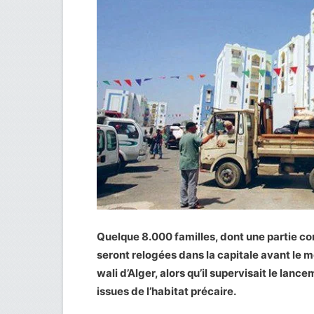
Quelque 8.000 familles, dont une partie con
seront relogées dans la capitale avant le mo
wali d’Alger, alors qu’il supervisait le lan
issues de l’habitat précaire.