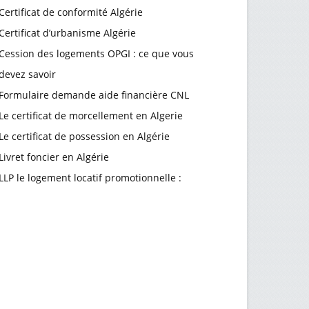
Certificat de conformité Algérie
Certificat d’urbanisme Algérie
Cession des logements OPGI : ce que vous
devez savoir
Formulaire demande aide financière CNL
Le certificat de morcellement en Algerie
Le certificat de possession en Algérie
Livret foncier en Algérie
LLP le logement locatif promotionnelle :