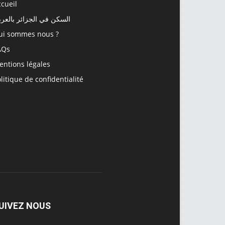
cueil
السكن في الجزائر بالعرب
ui sommes nous ?
AQs
entions légales
litique de confidentialité
UIVEZ NOUS