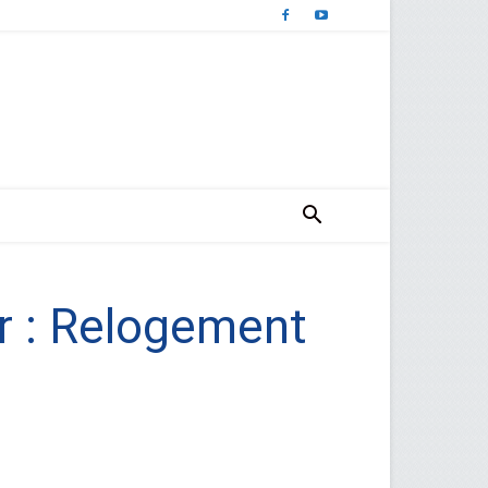
er : Relogement