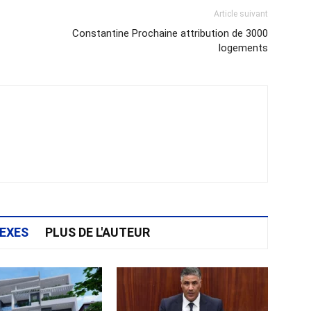
Article suivant
Constantine Prochaine attribution de 3000
logements
EXES
PLUS DE L'AUTEUR