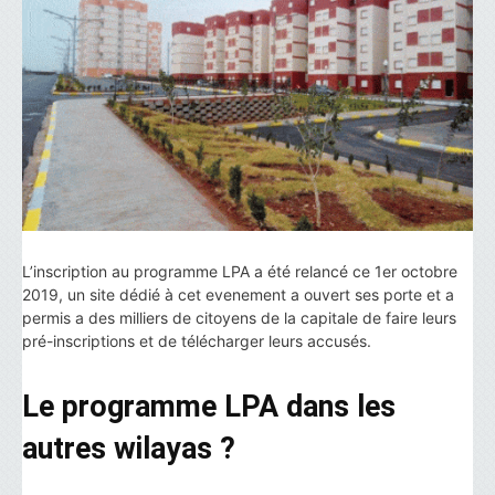
L’inscription au programme LPA a été relancé ce 1er octobre
2019, un site dédié à cet evenement a ouvert ses porte et a
permis a des milliers de citoyens de la capitale de faire leurs
pré-inscriptions et de télécharger leurs accusés.
Le programme LPA dans les
autres wilayas ?