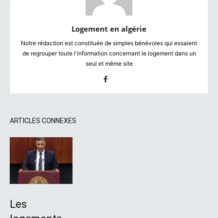
Logement en algérie
Notre rédaction est constituée de simples bénévoles qui essaient
de regrouper toute l'information concernant le logement dans un
seul et même site
ARTICLES CONNEXES
Les