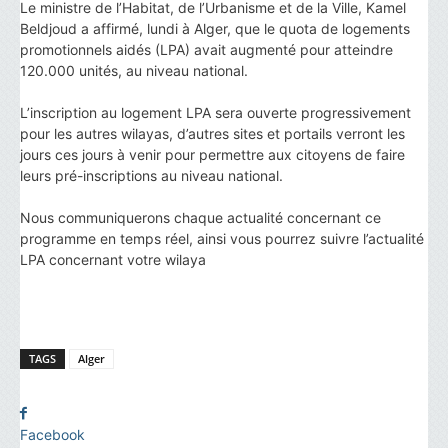
Le ministre de l’Habitat, de l’Urbanisme et de la Ville, Kamel
Beldjoud a affirmé, lundi à Alger, que le quota de logements
promotionnels aidés (LPA) avait augmenté pour atteindre
120.000 unités, au niveau national.
L’inscription au logement LPA sera ouverte progressivement
pour les autres wilayas, d’autres sites et portails verront les
jours ces jours à venir pour permettre aux citoyens de faire
leurs pré-inscriptions au niveau national.
Nous communiquerons chaque actualité concernant ce
programme en temps réel, ainsi vous pourrez suivre l’actualité
LPA concernant votre wilaya
TAGS
Alger
Facebook