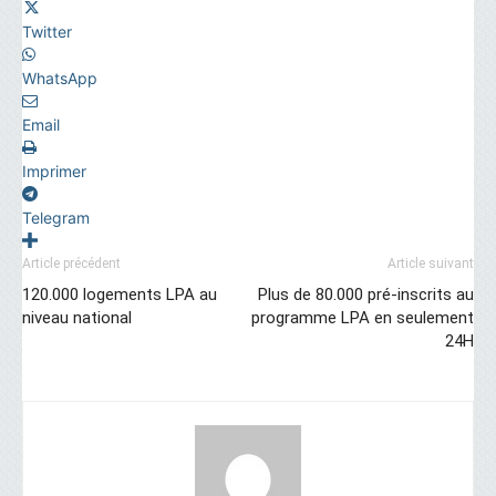
Twitter
WhatsApp
Email
Imprimer
Telegram
Article précédent
Article suivant
120.000 logements LPA au
Plus de 80.000 pré-inscrits au
niveau national
programme LPA en seulement
24H