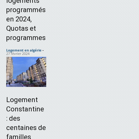
logements
programmés
en 2024,
Quotas et
programmes
Logement en algérie
-
27 février 2024
Logement
Constantine
: des
centaines de
familles