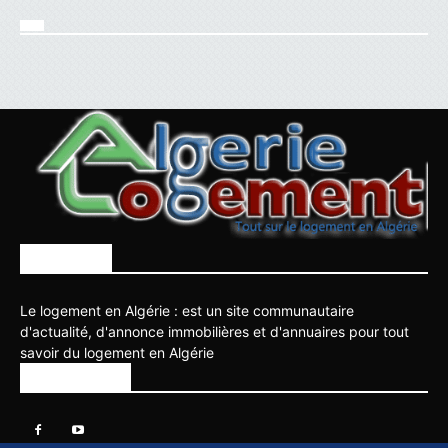
À PROPOS
Le logement en Algérie : est un site communautaire
d'actualité, d'annonce immobilières et d'annuaires pour tout
savoir du logement en Algérie
SUIVEZ NOUS