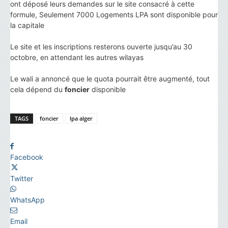
ont déposé leurs demandes sur le site consacré à cette
formule, Seulement 7000 Logements LPA sont disponible pour
la capitale
Le site et les inscriptions resterons ouverte jusqu’au 30
octobre, en attendant les autres wilayas
Le wali a annoncé que le quota pourrait être augmenté, tout
cela dépend du
foncier
disponible
TAGS
foncier
lpa alger
Facebook
Twitter
WhatsApp
Email