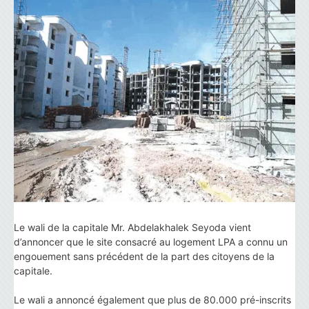
Le wali de la capitale Mr. Abdelakhalek Seyoda vient
d’annoncer que le site consacré au logement LPA a connu un
engouement sans précédent de la part des citoyens de la
capitale.
Le wali a annoncé également que plus de 80.000 pré-inscrits