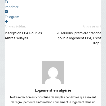
Imprimer
Telegram
Article précédent
Article suivant
Inscription LPA Pour les
70 Millions, première tranche
Autres Wilayas
pour le logement LPA, C’est
Trop !
Logement en algérie
Notre rédaction est constituée de simples bénévoles qui essaient
de regrouper toute l'information concernant le logement dans un