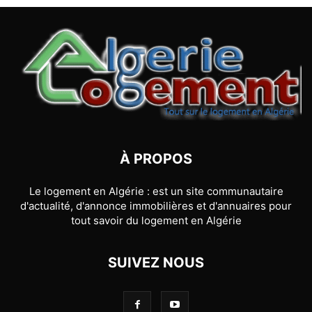
À PROPOS
Le logement en Algérie : est un site communautaire
d'actualité, d'annonce immobilières et d'annuaires pour
tout savoir du logement en Algérie
SUIVEZ NOUS