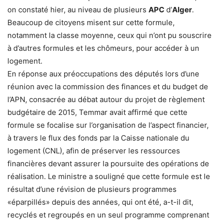
on constaté hier, au niveau de plusieurs
APC
d’
Alger
.
Beaucoup de citoyens misent sur cette formule,
notamment la classe moyenne, ceux qui n’ont pu souscrire
à d’autres formules et les chômeurs, pour accéder à un
logement.
En réponse aux préoccupations des députés lors d’une
réunion avec la commission des finances et du budget de
l’APN, consacrée au débat autour du projet de règlement
budgétaire de 2015, Temmar avait affirmé que cette
formule se focalise sur l’organisation de l’aspect financier,
à travers le flux des fonds par la Caisse nationale du
logement (CNL), afin de préserver les ressources
financières devant assurer la poursuite des opérations de
réalisation. Le ministre a souligné que cette formule est le
résultat d’une révision de plusieurs programmes
«éparpillés» depuis des années, qui ont été, a-t-il dit,
recyclés et regroupés en un seul programme comprenant