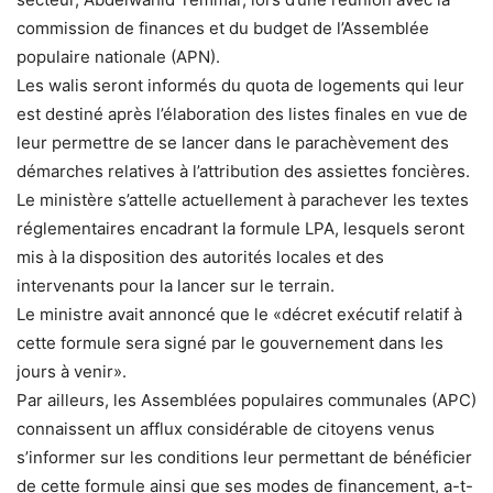
commission de finances et du budget de l’Assemblée
populaire nationale (APN).
Les walis seront informés du quota de logements qui leur
est destiné après l’élaboration des listes finales en vue de
leur permettre de se lancer dans le parachèvement des
démarches relatives à l’attribution des assiettes foncières.
Le ministère s’attelle actuellement à parachever les textes
réglementaires encadrant la formule LPA, lesquels seront
mis à la disposition des autorités locales et des
intervenants pour la lancer sur le terrain.
Le ministre avait annoncé que le «décret exécutif relatif à
cette formule sera signé par le gouvernement dans les
jours à venir».
Par ailleurs, les Assemblées populaires communales (APC)
connaissent un afflux considérable de citoyens venus
s’informer sur les conditions leur permettant de bénéficier
de cette formule ainsi que ses modes de financement, a-t-