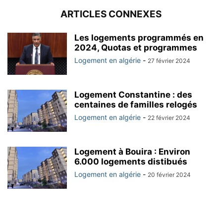
ARTICLES CONNEXES
Les logements programmés en
2024, Quotas et programmes
Logement en algérie
-
27 février 2024
Logement Constantine : des
centaines de familles relogés
Logement en algérie
-
22 février 2024
Logement à Bouira : Environ
6.000 logements distibués
Logement en algérie
-
20 février 2024