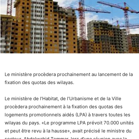
Le ministère procèdera prochainement au lancement de la
fixation des quotas des wilayas.
Le ministère de l’Habitat, de l’Urbanisme et de la Ville
procèdera prochainement à la fixation des quotas des
logements promotionnels aidés (LPA) à travers toutes les
wilayas du pays. «Le programme LPA prévoit 70.000 unités
et peut être revu à la hausse», avait précisé le ministre du
secteur, Abdelwahid Temmar, lors d’une réunion avec la