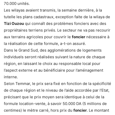
70.000 unités.
Les wilayas avaient transmis, la semaine dernière, à la
tutelle les plans cadastraux, exception faite de la wilaya de
Tizi Ouzou
qui connaît des problèmes fonciers avec des
propriétaires terriens privés. Le secteur ne va pas recourir
aux terrains agricoles pour couvrir le
foncier
nécessaire à
la réalisation de cette formule, a-t-on assuré.
Dans le Grand Sud, des agglomérations de logements
individuels seront réalisées suivant la nature de chaque
région, en laissant le choix au responsable local pour
l’aspect externe et au bénéficiaire pour l’aménagement
interne.
Selon Temmar, le prix sera fixé en fonction de la spécificité
de chaque région et le niveau de l’aide accordée par l’Etat,
précisant que le prix moyen sera identique à celui de la
formule location-vente, à savoir 50.000 DA (5 millions de
centimes) le mètre carré, hors prix du
foncier
. Le montant