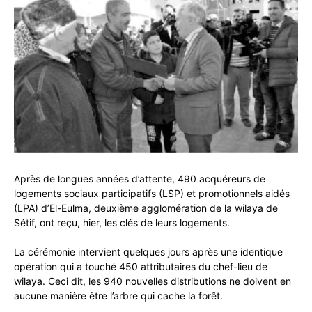
Après de longues années d’attente, 490 acquéreurs de
logements sociaux participatifs (LSP) et promotionnels aidés
(LPA) d’El-Eulma, deuxième agglomération de la wilaya de
Sétif, ont reçu, hier, les clés de leurs logements.
La cérémonie intervient quelques jours après une identique
opération qui a touché 450 attributaires du chef-lieu de
wilaya. Ceci dit, les 940 nouvelles distributions ne doivent en
aucune manière être l’arbre qui cache la forêt.