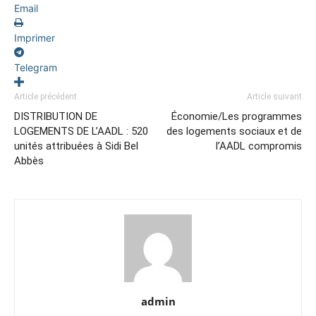
Email
Imprimer
Telegram
Article précédent
Article suivant
DISTRIBUTION DE
Économie/Les programmes
LOGEMENTS DE L’AADL : 520
des logements sociaux et de
unités attribuées à Sidi Bel
l’AADL compromis
Abbès
admin