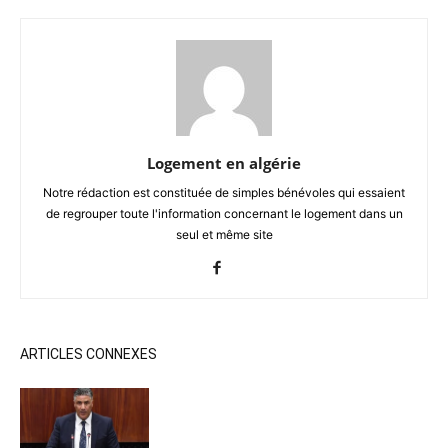
Logement en algérie
Notre rédaction est constituée de simples bénévoles qui essaient
de regrouper toute l'information concernant le logement dans un
seul et même site
ARTICLES CONNEXES