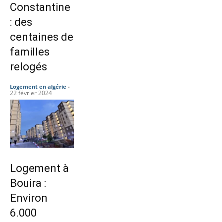
Constantine
: des
centaines de
familles
relogés
Logement en algérie
-
22 février 2024
Logement à
Bouira :
Environ
6.000