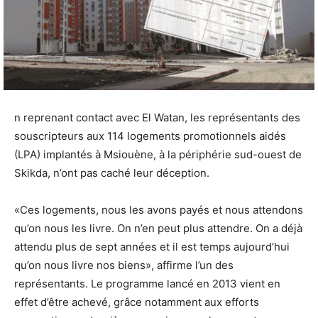
n reprenant contact avec El Watan, les représentants des
souscripteurs aux 114 logements promotionnels aidés
(LPA) implantés à Msiouène, à la périphérie sud-ouest de
Skikda, n’ont pas caché leur déception.
«Ces logements, nous les avons payés et nous attendons
qu’on nous les livre. On n’en peut plus attendre. On a déjà
attendu plus de sept années et il est temps aujourd’hui
qu’on nous livre nos biens», affirme l’un des
représentants. Le programme lancé en 2013 vient en
effet d’être achevé, grâce notamment aux efforts