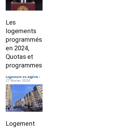
Les
logements
programmés
en 2024,
Quotas et
programmes
Logement en algérie
-
27 février 2024
Logement