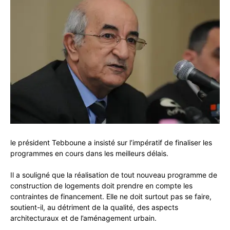
le président Tebboune a insisté sur l’impératif de finaliser les
programmes en cours dans les meilleurs délais.
Il a souligné que la réalisation de tout nouveau programme de
construction de logements doit prendre en compte les
contraintes de financement. Elle ne doit surtout pas se faire,
soutient-il, au détriment de la qualité, des aspects
architecturaux et de l’aménagement urbain.