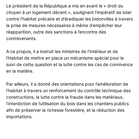
Le président de la République a mis en avant le « droit du
citoyen à un logement décent », soulignant l’impératif de luter
contre l’habitat précaire et d’éradiquer les bidonvilles à travers
la prise de mesures nécessaires à même d’empêcher leur
réapparition, outre des sanctions à l’encontre des
contrevenants.
A ce propos, il a instruit les ministres de l’Intérieur et de
l’Habitat de mettre en place un mécanisme spécial pour le
suivi de cette question et la lutte contre les cas de connivence
en la matière.
Par ailleurs, il a donné des orientations pour l’amélioration de
l’habitat à travers un renforcement du contrôle technique des
constructions, la lutte contre la fraude dans les matériaux,
l’interdiction de l’utilisation du bois dans les chantiers publics
afin de préserver la richesse forestière, et la réduction des
importations.