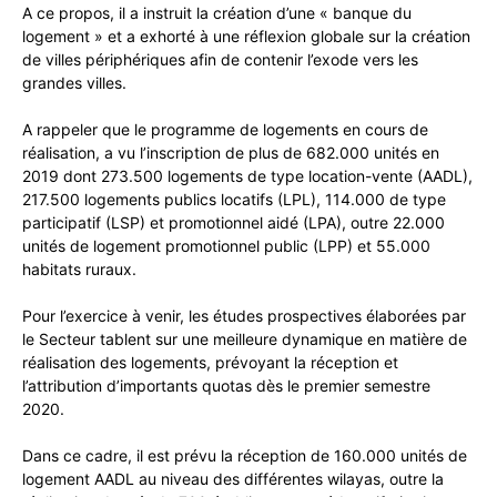
A ce propos, il a instruit la création d’une « banque du
logement » et a exhorté à une réflexion globale sur la création
de villes périphériques afin de contenir l’exode vers les
grandes villes.
A rappeler que le programme de logements en cours de
réalisation, a vu l’inscription de plus de 682.000 unités en
2019 dont 273.500 logements de type location-vente (AADL),
217.500 logements publics locatifs (LPL), 114.000 de type
participatif (LSP) et promotionnel aidé (LPA), outre 22.000
unités de logement promotionnel public (LPP) et 55.000
habitats ruraux.
Pour l’exercice à venir, les études prospectives élaborées par
le Secteur tablent sur une meilleure dynamique en matière de
réalisation des logements, prévoyant la réception et
l’attribution d’importants quotas dès le premier semestre
2020.
Dans ce cadre, il est prévu la réception de 160.000 unités de
logement AADL au niveau des différentes wilayas, outre la