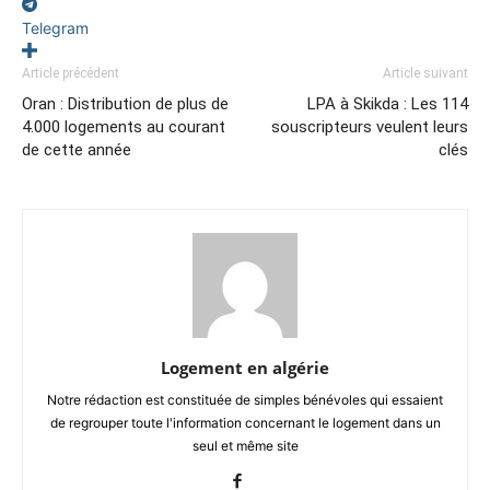
Telegram
Article précédent
Article suivant
Oran : Distribution de plus de
LPA à Skikda : Les 114
4.000 logements au courant
souscripteurs veulent leurs
de cette année
clés
Logement en algérie
Notre rédaction est constituée de simples bénévoles qui essaient
de regrouper toute l'information concernant le logement dans un
seul et même site