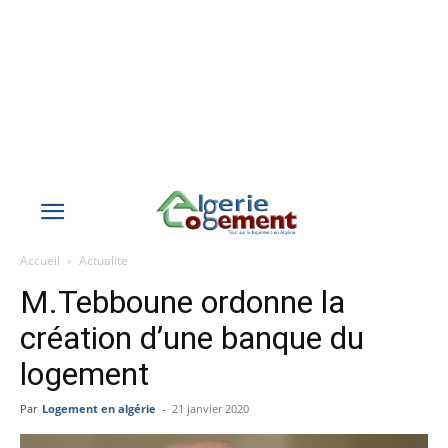
Accueil
Actualite
M.Tebboune ordonne la
création d’une banque du
logement
Par
Logement en algérie
-
21 janvier 2020