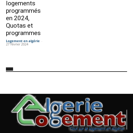
logements
programmés
en 2024,
Quotas et
programmes
Logement en algérie
-
27 février 2024