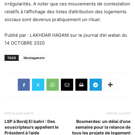
irrégularités. A noter que ces mouvements de contestation
relatifs à l’affichage des listes d’attribution des logements
sociaux sont devenus pratiquement un rituel.
Publié par : LAKHDAR HAGANI sur le journal d’el watan du
14 OCTOBRE 2020
TAGS
Mostaganem
Article précédent
Article suivant
LSP à Bordj El bahri : Des
Boumerdes: un délai d’une
souscripteurs appellent le
semaine pour la relance de
Président à l’aide
tous les projets de logement