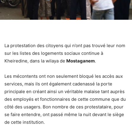
La protestation des citoyens qui n’ont pas trouvé leur nom
sur les listes des logements sociaux continue à
Kheiredine, dans la wilaya de
Mostaganem
.
Les mécontents ont non seulement bloqué les accès aux
services, mais ils ont également cadenassé la porte
principale en créant ainsi un véritable malaise tant auprès
des employés et fonctionnaires de cette commune que du
côté des usagers. Bon nombre de ces protestataire, pour
se faire entendre, ont passé même la nuit devant le siège
de cette institution.