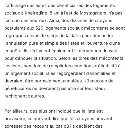
L’affichage des listes des bénéficiaires des logements
sociaux à Kheiredine, 8 km à l’est de Mostaganem, n’a pas
fait que des heureux. Ainsi, des dizaines de citoyens
postulants aux 520 logements sociaux mécontents se sont
regroupés devant le siège de la daïra pour demander
l’annulation pure et simple des listes et l’ouverture d’une
enquête. Ils réclament également l’intervention du wali
pour dénouer la situation. Selon les dires des mécontents,
les listes sont loin de remplir les conditions d’éligibilité à
un logement social. Elles regorgeraient d’anomalies et
devraient être normalement annulées. «Beaucoup de
bénéficiaires ne devraient pas être sur les listes»,
rechignent d’autres.
Par ailleurs, des élus ont indiqué que la liste est
provisoire, ce qui veut dire que les citoyens peuvent
adresser des recours au cas où ils décèlent des