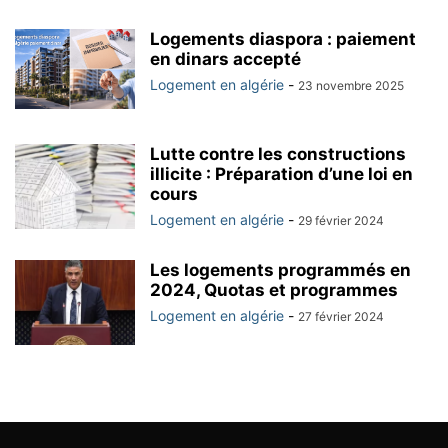
Logements diaspora : paiement
en dinars accepté
Logement en algérie
-
23 novembre 2025
Lutte contre les constructions
illicite : Préparation d’une loi en
cours
Logement en algérie
-
29 février 2024
Les logements programmés en
2024, Quotas et programmes
Logement en algérie
-
27 février 2024