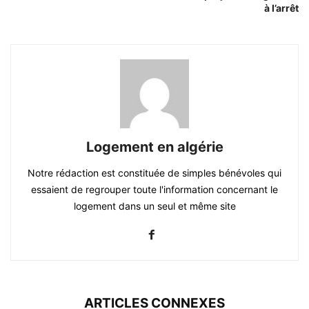
à l’arrêt
Logement en algérie
Notre rédaction est constituée de simples bénévoles qui
essaient de regrouper toute l'information concernant le
logement dans un seul et même site
ARTICLES CONNEXES