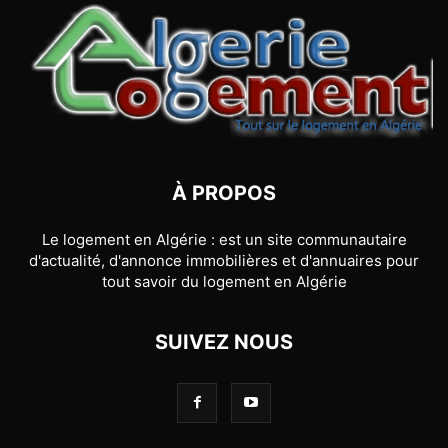
À PROPOS
Le logement en Algérie : est un site communautaire
d'actualité, d'annonce immobilières et d'annuaires pour
tout savoir du logement en Algérie
SUIVEZ NOUS