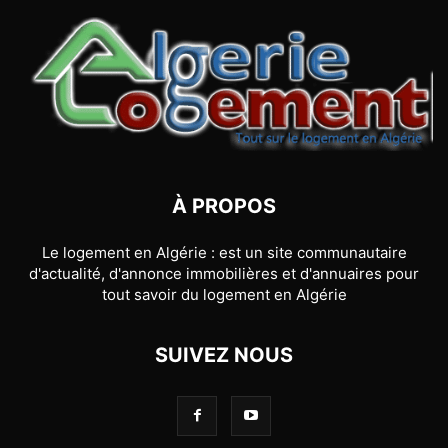
À PROPOS
Le logement en Algérie : est un site communautaire
d'actualité, d'annonce immobilières et d'annuaires pour
tout savoir du logement en Algérie
SUIVEZ NOUS