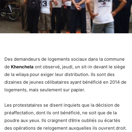
Des demandeurs de logements sociaux dans la commune
de
Khenchela
ont observé, jeudi, un sit-in devant le siège
de la wilaya pour exiger leur distribution. Ils sont des
dizaines de jeunes célibataires ayant bénéficié en 2014 de
logements, mais seulement sur papier.
Les protestataires se disent inquiets que la décision de
préaffectation, dont ils ont bénéficié, ne soit que de la
poudre aux yeux. Ils craignent d’être oubliés ou écartés
des opérations de relogement auxquelles ils ouvrent droit.