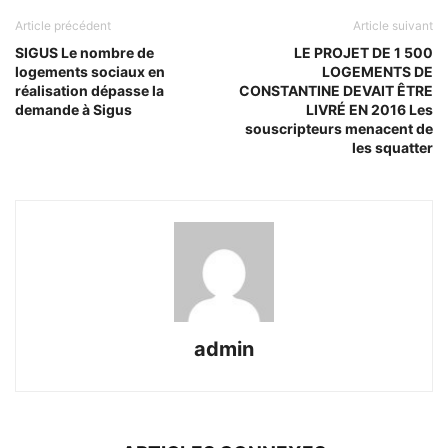
Article précédent
Article suivant
SIGUS Le nombre de
LE PROJET DE 1 500
logements sociaux en
LOGEMENTS DE
réalisation dépasse la
CONSTANTINE DEVAIT ÊTRE
demande à Sigus
LIVRÉ EN 2016 Les
souscripteurs menacent de
les squatter
admin