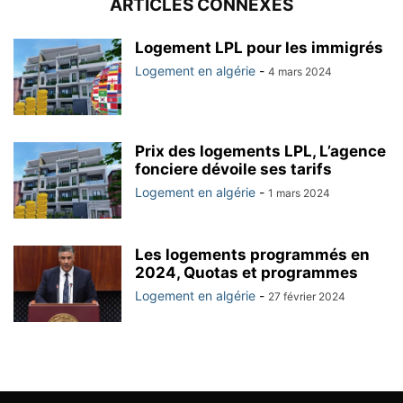
ARTICLES CONNEXES
Logement LPL pour les immigrés
Logement en algérie
-
4 mars 2024
Prix des logements LPL, L’agence
fonciere dévoile ses tarifs
Logement en algérie
-
1 mars 2024
Les logements programmés en
2024, Quotas et programmes
Logement en algérie
-
27 février 2024