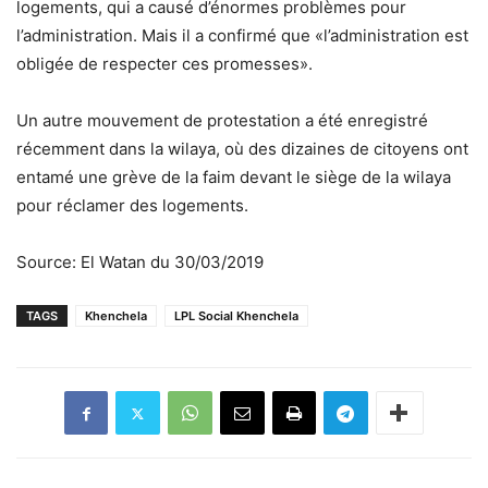
logements, qui a causé d’énormes problèmes pour
l’administration. Mais il a confirmé que «l’administration est
obligée de respecter ces promesses».
Un autre mouvement de protestation a été enregistré
récemment dans la wilaya, où des dizaines de citoyens ont
entamé une grève de la faim devant le siège de la wilaya
pour réclamer des logements.
Source: El Watan du 30/03/2019
TAGS
Khenchela
LPL Social Khenchela