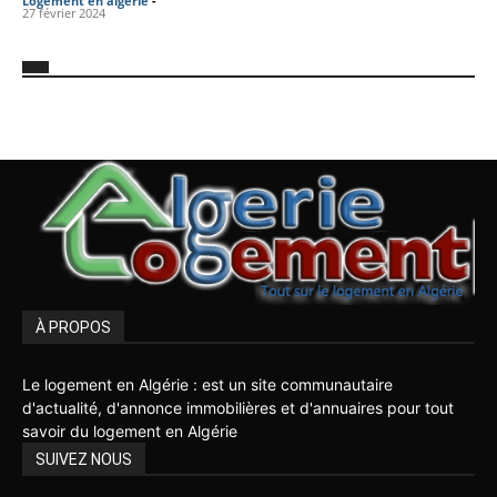
Logement en algérie
-
27 février 2024
À PROPOS
Le logement en Algérie : est un site communautaire
d'actualité, d'annonce immobilières et d'annuaires pour tout
savoir du logement en Algérie
SUIVEZ NOUS