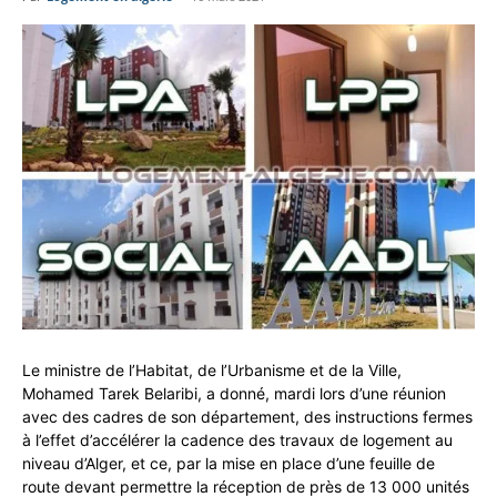
Le ministre de l’Habitat, de l’Urbanisme et de la Ville,
Mohamed Tarek Belaribi, a donné, mardi lors d’une réunion
avec des cadres de son département, des instructions fermes
à l’effet d’accélérer la cadence des travaux de logement au
niveau d’Alger, et ce, par la mise en place d’une feuille de
route devant permettre la réception de près de 13 000 unités