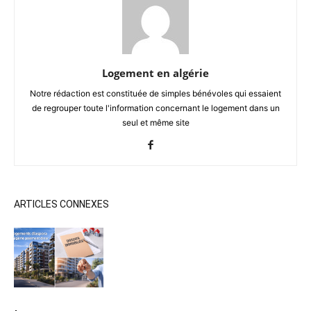
Logement en algérie
Notre rédaction est constituée de simples bénévoles qui essaient
de regrouper toute l'information concernant le logement dans un
seul et même site
ARTICLES CONNEXES