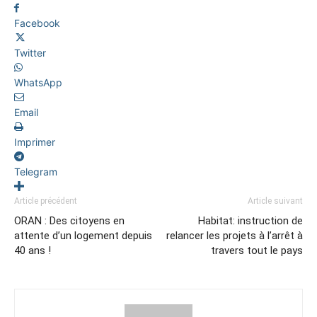
Facebook
Twitter
WhatsApp
Email
Imprimer
Telegram
Article précédent
Article suivant
ORAN : Des citoyens en
Habitat: instruction de
attente d’un logement depuis
relancer les projets à l’arrêt à
40 ans !
travers tout le pays